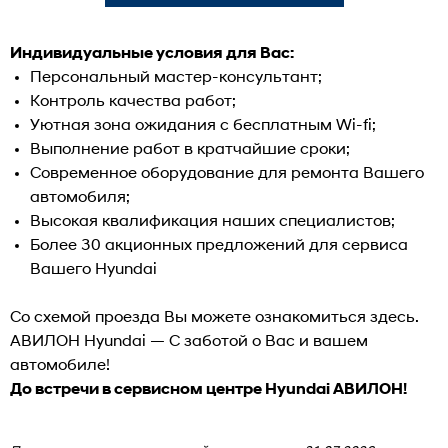
Индивидуальные условия для Вас:
Персональный мастер-консультант;
Контроль качества работ;
Уютная зона ожидания с бесплатным Wi-fi;
Выполнение работ в кратчайшие сроки;
Современное оборудование для ремонта Вашего
автомобиля;
Высокая квалификация наших специалистов;
Более 30 акционных предложений для сервиса
Вашего Hyundai
Со схемой проезда Вы можете ознакомиться
здесь
.
АВИЛОН Hyundai — С заботой о Вас и вашем
автомобиле!
До встречи в сервисном центре Hyundai АВИЛОН!