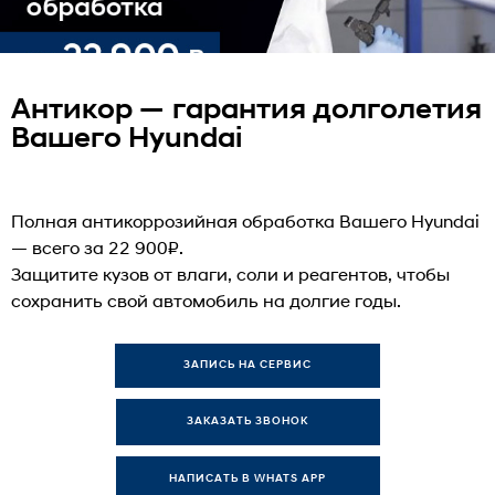
Антикор — гарантия долголетия
Вашего Hyundai
Полная антикоррозийная обработка Вашего Hyundai
— всего за 22 900₽.
Защитите кузов от влаги, соли и реагентов, чтобы
сохранить свой автомобиль на долгие годы.
ЗАПИСЬ НА СЕРВИС
ЗАКАЗАТЬ ЗВОНОК
НАПИСАТЬ В WHATS APP