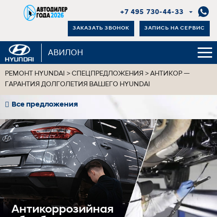
+7 495 730-44-33
ЗАКАЗАТЬ ЗВОНОК
ЗАПИСЬ НА СЕРВИС
АВИЛОН
РЕМОНТ HYUNDAI
>
СПЕЦПРЕДЛОЖЕНИЯ
>
АНТИКОР —
ГАРАНТИЯ ДОЛГОЛЕТИЯ ВАШЕГО HYUNDAI
Все предложения