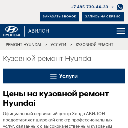
+7 495 730-44-33
ЗАКАЗАТЬ ЗВОНОК
ЗАПИСЬ НА СЕРВИС
АВИЛОН
РЕМОНТ HYUNDAI
УСЛУГИ
>
>
КУЗОВНОЙ РЕМОНТ
Кузовной ремонт Hyundai
Услуги
Цены на кузовной ремонт
Hyundai
Официальный сервисный центр Хендэ АВИЛОН
предоставляет широкий спектр профессиональных
услуг, связанных с высококачественным кузовным