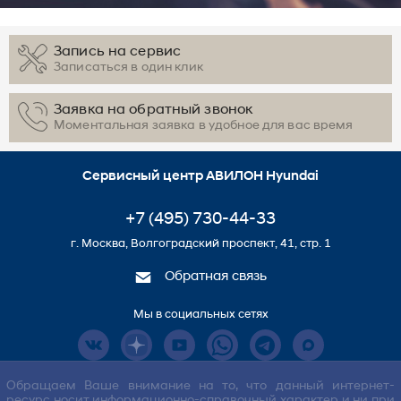
Запись на сервис
Записаться в один клик
Заявка на обратный звонок
Моментальная заявка в удобное для вас время
Сервисный центр АВИЛОН Hyundai
+7 (495) 730-44-33
г. Москва, Волгоградский проспект, 41, стр. 1
Обратная связь
Мы в социальных сетях
Обращаем Ваше внимание на то, что данный интернет-
ресурс носит информационно-справочный характер и ни при