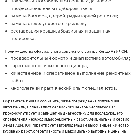
покраска автомобиля и отдельных деталей с
профессиональным подбором цвета;
замена бампера, дверей, радиаторной решётки;
замена стёкол, порогов, крыльев;
реставрация крыши, абразивная и защитная
полировка.
Преимущества официального сервисного центра Хендэ АВИЛОН:
предварительный осмотр и диагностика автомобиля;
гарантия от официального дилера;
качественное и оперативное выполнение ремонтных
работ;
многолетний практический опыт специалистов.
Обратитесь к нам и сообщите, какие повреждения получил Ваш
автомобиль, а специалист сервисного центра бесплатно Вас
проконсультирует и запишет на диагностику для последующего
определения необходимых ремонтных работ. Официальный сервис
Хендэ АВИЛОН гарантирует автовладельцам высочайшее качество
кузовных работ, оперативность и максимально выгодные цены на