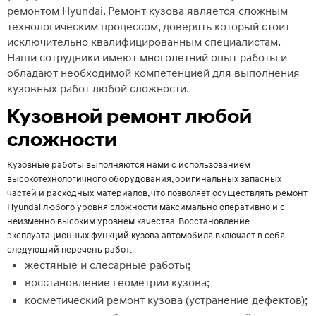
ремонтом Hyundai. Ремонт кузова является сложным
технологическим процессом, доверять который стоит
исключительно квалифицированным специалистам.
Наши сотрудники имеют многолетний опыт работы и
обладают необходимой компетенцией для выполнения
кузовных работ любой сложности.
Кузовной ремонт любой
сложности
Кузовные работы выполняются нами с использованием
высокотехнологичного оборудования, оригинальных запасных
частей и расходных материалов, что позволяет осуществлять ремонт
Hyundai любого уровня сложности максимально оперативно и с
неизменно высоким уровнем качества. Восстановление
эксплуатационных функций кузова автомобиля включает в себя
следующий перечень работ:
жестяные и слесарные работы;
восстановление геометрии кузова;
косметический ремонт кузова (устранение дефектов);