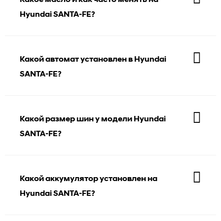
Hyundai SANTA-FE?
Какой автомат установлен в Hyundai
SANTA-FE?
Какой размер шин у модели Hyundai
SANTA-FE?
Какой аккумулятор установлен на
Hyundai SANTA-FE?