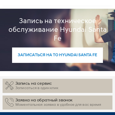
Запись на техническое
обслуживание Hyundai Santa
Fe
ЗАПИСАТЬСЯ НА ТО HYUNDAI SANTA FE
Запись на сервис
Записаться в один клик
Заявка на обратный звонок
Моментальная заявка в удобное для вас время