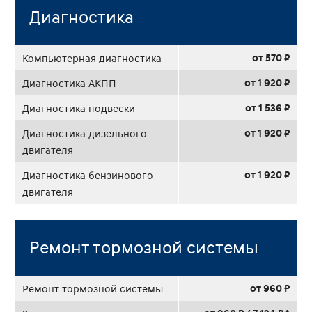
Диагностика
от 570 ₽
Компьютерная диагностика
от 1 920 ₽
Диагностика АКПП
от 1 536 ₽
Диагностика подвески
от 1 920 ₽
Диагностика дизельного
двигателя
от 1 920 ₽
Диагностика бензинового
двигателя
Ремонт тормозной системы
от 960 ₽
Ремонт тормозной системы