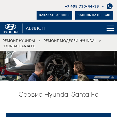
+7 495 730-44-33
ЗАКАЗАТЬ ЗВОНОК
ЗАПИСЬ НА СЕРВИС
АВИЛОН
РЕМОНТ HYUNDAI
РЕМОНТ МОДЕЛЕЙ HYUNDAI
>
>
HYUNDAI SANTA FE
Сервис Hyundai Santa Fe