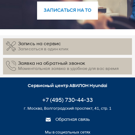
ЗАПИСАТЬСЯ НА ТО
Запись на сервис
Записаться в один клик
Заявка на обратный звонок
Моментальная заявка в удобное для вас время
Сервисный центр АВИЛОН Hyundai
+7 (495) 730-44-33
г. Москва, Волгоградский проспект, 41, стр. 1
Обратная связь
Мы в социальных сетях