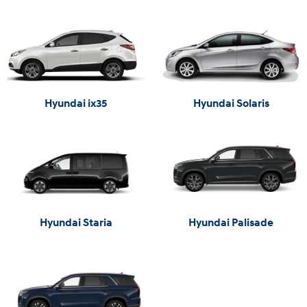
Hyundai ix35
Hyundai Solaris
Hyundai Staria
Hyundai Palisade