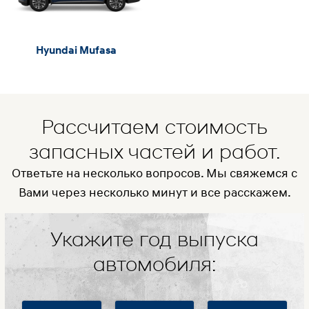
Hyundai Mufasa
Рассчитаем стоимость
запасных частей и работ.
Ответьте на несколько вопросов. Мы свяжемся с
Вами через несколько минут и все расскажем.
Укажите год выпуска
автомобиля: