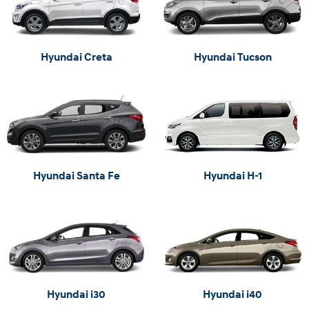
Hyundai Creta
Hyundai Tucson
Hyundai Santa Fe
Hyundai H-1
Hyundai i30
Hyundai i40