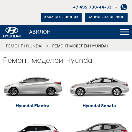
+7 495 730-44-33
ЗАКАЗАТЬ ЗВОНОК
ЗАПИСЬ НА СЕРВИС
АВИЛОН
РЕМОНТ HYUNDAI
>
РЕМОНТ МОДЕЛЕЙ HYUNDAI
Ремонт моделей Hyundai
Hyundai Elantra
Hyundai Sonata