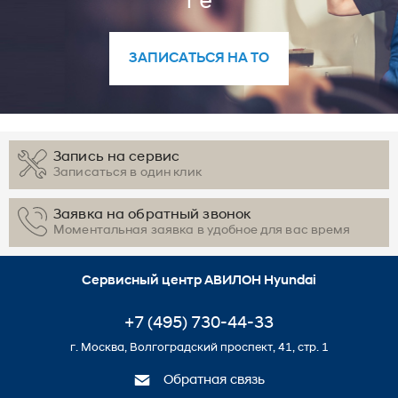
ЗАПИСАТЬСЯ НА ТО
Запись на сервис
Записаться в один клик
Заявка на обратный звонок
Моментальная заявка в удобное для вас время
Сервисный центр АВИЛОН Hyundai
+7 (495) 730-44-33
г. Москва, Волгоградский проспект, 41, стр. 1
Обратная связь