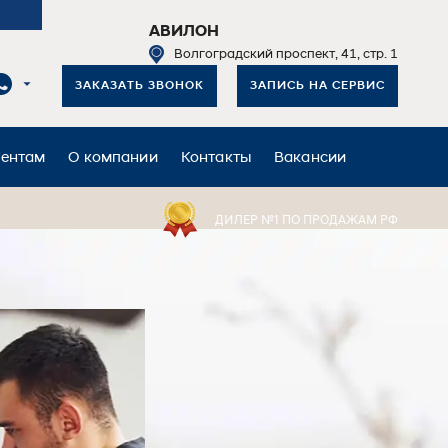
АВИЛОН
Волгоградский проспект, 41, стр. 1
ЗАКАЗАТЬ ЗВОНОК
ЗАПИСЬ НА СЕРВИС
иентам
О компании
Контакты
Вакансии
ДИЛЕР №1 ПО ПРОДАЖАМ РФ