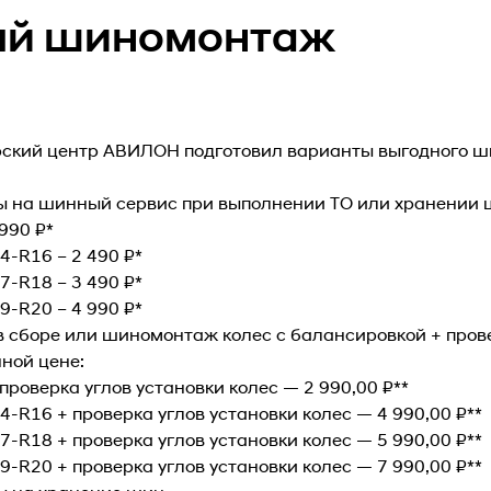
ый шиномонтаж
кий центр АВИЛОН подготовил варианты выгодного ш
ы на шинный сервис при выполнении ТО или хранении 
990 ₽*
R16 – 2 490 ₽*
R18 – 3 490 ₽*
R20 – 4 990 ₽*
 в сборе или шиномонтаж колес с балансировкой + пров
ной цене:
оверка углов установки колес — 2 990,00 ₽**
16 + проверка углов установки колес — 4 990,00 ₽**
18 + проверка углов установки колес — 5 990,00 ₽**
20 + проверка углов установки колес — 7 990,00 ₽**