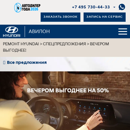
+7 495 730-44-33
ЗАКАЗАТЬ ЗВОНОК
ЗАПИСЬ НА СЕРВИС
АВИЛОН
РЕМОНТ HYUNDAI
>
СПЕЦПРЕДЛОЖЕНИЯ
>
ВЕЧЕРОМ
ВЫГОДНЕЕ!
Все предложения