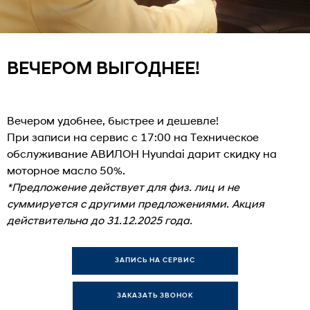
ВЕЧЕРОМ ВЫГОДНЕЕ!
Вечером удобнее, быстрее и дешевле!
При записи на сервис с 17:00 на Техническое
обслуживание АВИЛОН Hyundai дарит скидку на
моторное масло 50%.
*Предложение действует для физ. лиц и не
суммируется с другими предложениями. Акция
действительна до 31.12.2025 года.
ЗАПИСЬ НА СЕРВИС
ЗАКАЗАТЬ ЗВОНОК