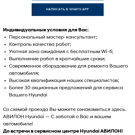
НАПИСАТЬ В WHATS APP
Индивидуальные условия для Вас:
Персональный мастер-консультант;
Контроль качества работ;
Уютная зона ожидания с бесплатным Wi-fi;
Выполнение работ в кратчайшие сроки;
Современное оборудование для ремонта Вашего
автомобиля;
Высокая квалификация наших специалистов;
Более 30 акционных предложений для сервиса
Вашего Hyundai
Со схемой проезда Вы можете ознакомиться
здесь
.
АВИЛОН Hyundai — С заботой о Вас и вашем
автомобиле!
До встречи в сервисном центре Hyundai АВИЛОН!