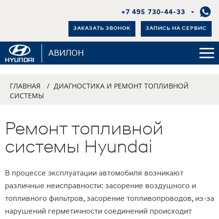
+7 495 730-44-33
ЗАКАЗАТЬ ЗВОНОК
ЗАПИСЬ НА СЕРВИС
АВИЛОН
ГЛАВНАЯ
/
ДИАГНОСТИКА И РЕМОНТ ТОПЛИВНОЙ
СИСТЕМЫ
Ремонт топливной
системы Hyundai
В процессе эксплуатации автомобиля возникают
различные неисправности: засорение воздушного и
топливного фильтров, засорение топливопроводов, из-за
нарушений герметичности соединений происходит