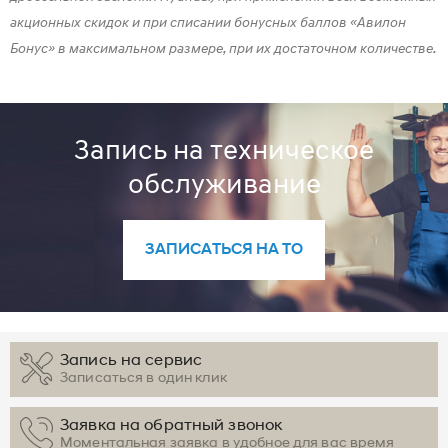
акционных скидок и при списании бонусных баллов «Авилон
Бонус» в максимальном размере, при их достаточном количестве.
Запись на техническое
обслуживание
ЗАПИСАТЬСЯ НА ТО
Запись на сервис
Записаться в один клик
Заявка на обратный звонок
Моментальная заявка в удобное для вас время