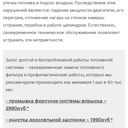
утечка топлива и подсос воздуха. Последствием этих
нарушений являются: падение мощности двигателя, его
перегрев, отложение нагара на стенках камеры
сгорания, перебои в работе цилиндров. Естественно,
своевременное техническое обслуживание позволяет
устранить эти неприятности.
Залог долгой и беспроблемной работы топливной
системы – своевременная замена топливного
фильтра и профилактические работы, которые мы
рекомендуем производить как минимум 1 раз в 60 тыс
км.:
- промывка форсунок системы впрыска –
2990руб *
- очистка дроссельной заслонки – 1990руб *