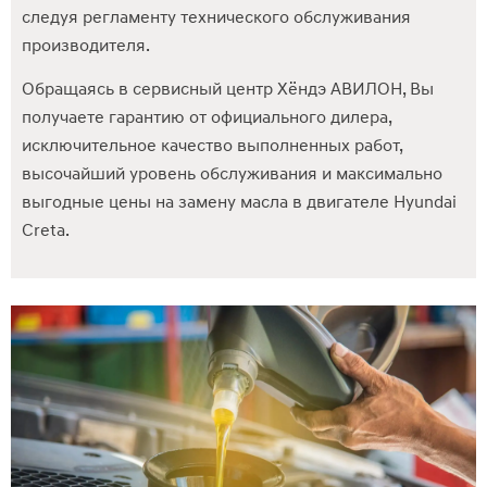
следуя регламенту технического обслуживания
производителя.
Обращаясь в сервисный центр Хёндэ АВИЛОН, Вы
получаете гарантию от официального дилера,
исключительное качество выполненных работ,
высочайший уровень обслуживания и максимально
выгодные цены на замену масла в двигателе Hyundai
Creta.