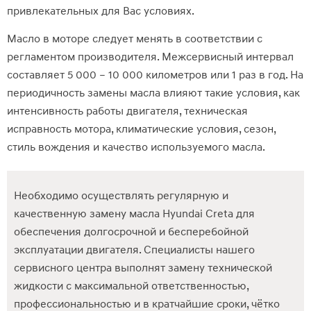
привлекательных для Вас условиях.
Масло в моторе следует менять в соответствии с
регламентом производителя. Межсервисный интервал
составляет 5 000 – 10 000 километров или 1 раз в год. На
периодичность замены масла влияют такие условия, как
интенсивность работы двигателя, техническая
исправность мотора, климатические условия, сезон,
стиль вождения и качество используемого масла.
Необходимо осуществлять регулярную и
качественную замену масла Hyundai Creta для
обеспечения долгосрочной и бесперебойной
эксплуатации двигателя. Специалисты нашего
сервисного центра выполнят замену технической
жидкости с максимальной ответственностью,
профессиональностью и в кратчайшие сроки, чётко