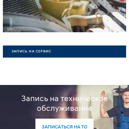
ЗАПИСЬ НА СЕРВИС
Запись на техническое
обслуживание
ЗАПИСАТЬСЯ НА ТО