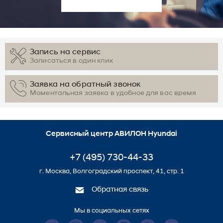
Запись на сервис
Записаться в один клик
Заявка на обратный звонок
Моментальная заявка в удобное для вас время
Сервисный центр АВИЛОН Hyundai
+7 (495) 730-44-33
г. Москва, Волгоградский проспект, 41, стр. 1
Обратная связь
Мы в социальных сетях