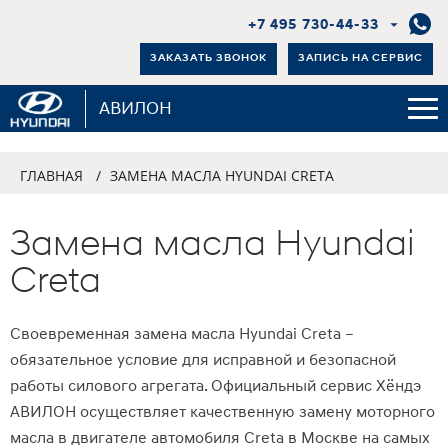
+7 495 730-44-33
ЗАКАЗАТЬ ЗВОНОК
ЗАПИСЬ НА СЕРВИС
АВИЛОН
ГЛАВНАЯ
/
ЗАМЕНА МАСЛА HYUNDAI CRETA
Замена масла Hyundai
Creta
Своевременная замена масла Hyundai Creta –
обязательное условие для исправной и безопасной
работы силового агрегата. Официальный сервис Хёндэ
АВИЛОН осуществляет качественную замену моторного
масла в двигателе автомобиля Creta в Москве на самых