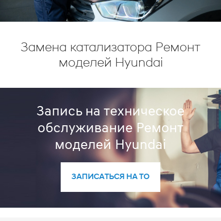
Замена катализатора Ремонт
моделей Hyundai
Запись на техническое
обслуживание Ремонт
моделей Hyundai
ЗАПИСАТЬСЯ НА ТО