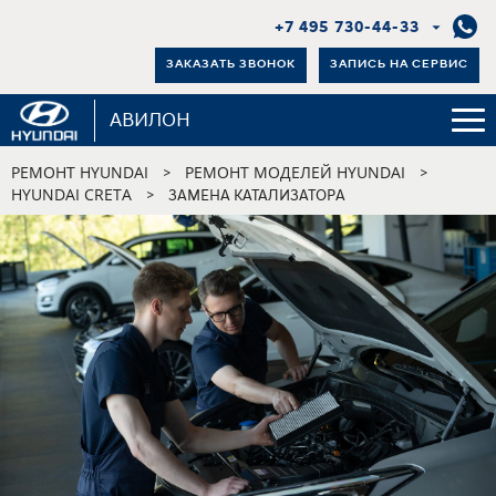
+7 495 730-44-33
ЗАКАЗАТЬ ЗВОНОК
ЗАПИСЬ НА СЕРВИС
АВИЛОН
РЕМОНТ HYUNDAI
РЕМОНТ МОДЕЛЕЙ HYUNDAI
>
>
HYUNDAI CRETA
>
ЗАМЕНА КАТАЛИЗАТОРА