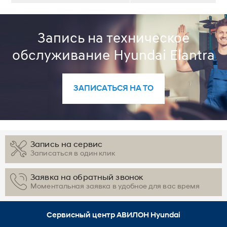
Запись на техническое
обслуживание Hyundai Elantra
ЗАПИСАТЬСЯ НА ТО
Запись на сервис
Записаться в один клик
Заявка на обратный звонок
Моментальная заявка в удобное для вас время
Сервисный центр АВИЛОН Hyundai