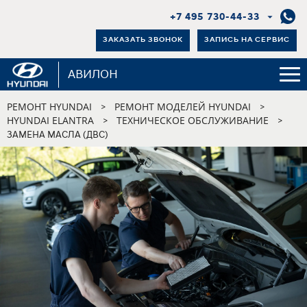
+7 495 730-44-33
ЗАКАЗАТЬ ЗВОНОК
ЗАПИСЬ НА СЕРВИС
АВИЛОН
РЕМОНТ HYUNDAI
РЕМОНТ МОДЕЛЕЙ HYUNDAI
>
>
HYUNDAI ELANTRA
ТЕХНИЧЕСКОЕ ОБСЛУЖИВАНИЕ
>
>
ЗАМЕНА МАСЛА (ДВС)