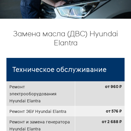
Замена масла (ДВС) Hyundai
Elantra
Техническое обслуживание
от 960 ₽
Ремонт
электрооборудования
Hyundai Elantra
от 576 ₽
Ремонт ЭБУ Hyundai Elantra
от 2 688 ₽
Ремонт и замена генератора
Hyundai Elantra