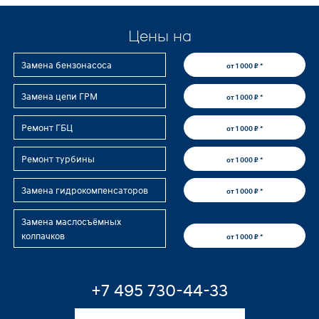
Цены на
Замена бензонасоса
от 1 000 ₽ *
Замена цепи ГРМ
от 1 000 ₽ *
Ремонт ГБЦ
от 1 000 ₽ *
Ремонт турбины
от 1 000 ₽ *
Замена гидрокомпенсаторов
от 1 000 ₽ *
Замена маслосъёмных
колпачков
от 1 000 ₽ *
+7 495 730-44-33