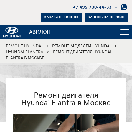
+7 495 730-44-33
ЗАКАЗАТЬ ЗВОНОК
ЗАПИСЬ НА СЕРВИС
АВИЛОН
РЕМОНТ HYUNDAI
РЕМОНТ МОДЕЛЕЙ HYUNDAI
>
>
HYUNDAI ELANTRA
>
РЕМОНТ ДВИГАТЕЛЯ HYUNDAI
ELANTRA В МОСКВЕ
Ремонт двигателя
Hyundai Elantra в Москве