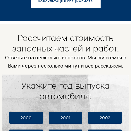
КОНСУЛЬТАЦИЯ СПЕЦИАЛИСТА
Рассчитаем стоимость
запасных частей и работ.
Ответьте на несколько вопросов. Мы свяжемся с
Вами через несколько минут и все расскажем.
Укажите год выпуска
автомобиля:
2000
2001
2002