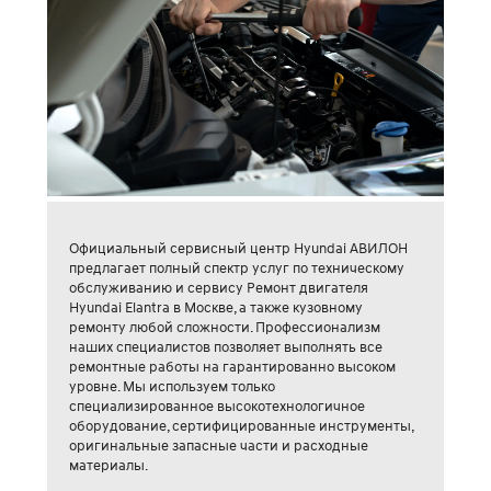
Официальный сервисный центр Hyundai АВИЛОН
предлагает полный спектр услуг по техническому
обслуживанию и сервису Ремонт двигателя
Hyundai Elantra в Москве, а также кузовному
ремонту любой сложности. Профессионализм
наших специалистов позволяет выполнять все
ремонтные работы на гарантированно высоком
уровне. Мы используем только
специализированное высокотехнологичное
оборудование, сертифицированные инструменты,
оригинальные запасные части и расходные
материалы.