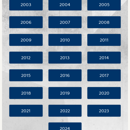
2003
2004
2005
2006
2007
2008
2009
2010
2011
2012
2013
2014
2015
2016
2017
2018
2019
2020
2021
2022
2023
2024