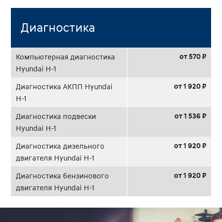
Диагностика
от 570 ₽
Компьютерная диагностика
Hyundai H-1
от 1 920 ₽
Диагностика АКПП Hyundai
H-1
от 1 536 ₽
Диагностика подвески
Hyundai H-1
от 1 920 ₽
Диагностика дизельного
двигателя Hyundai H-1
от 1 920 ₽
Диагностика бензинового
двигателя Hyundai H-1