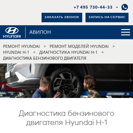
+7 495 730-44-33
ЗАКАЗАТЬ ЗВОНОК
ЗАПИСЬ НА СЕРВИС
АВИЛОН
РЕМОНТ HYUNDAI
РЕМОНТ МОДЕЛЕЙ HYUNDAI
>
>
HYUNDAI H-1
ДИАГНОСТИКА HYUNDAI H-1
>
>
ДИАГНОСТИКА БЕНЗИНОВОГО ДВИГАТЕЛЯ
Диагностика бензинового
двигателя Hyundai H-1