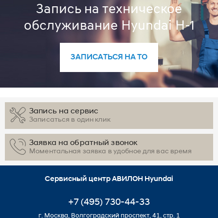
Запись на техническое
обслуживание Hyundai H-1
ЗАПИСАТЬСЯ НА ТО
Запись на сервис
Записаться в один клик
Заявка на обратный звонок
Моментальная заявка в удобное для вас время
Сервисный центр АВИЛОН Hyundai
+7 (495) 730-44-33
г. Москва, Волгоградский проспект, 41, стр. 1