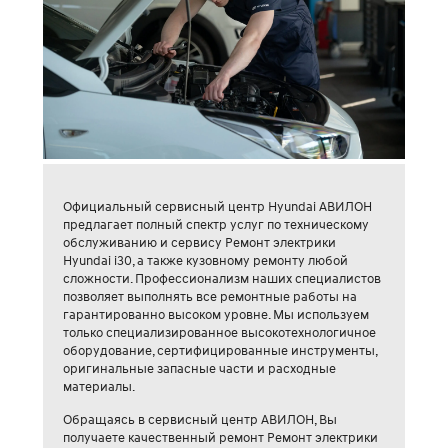
Официальный сервисный центр Hyundai АВИЛОН
предлагает полный спектр услуг по техническому
обслуживанию и сервису Ремонт электрики
Hyundai i30, а также кузовному ремонту любой
сложности. Профессионализм наших специалистов
позволяет выполнять все ремонтные работы на
гарантированно высоком уровне. Мы используем
только специализированное высокотехнологичное
оборудование, сертифицированные инструменты,
оригинальные запасные части и расходные
материалы.
Обращаясь в сервисный центр АВИЛОН, Вы
получаете качественный ремонт Ремонт электрики