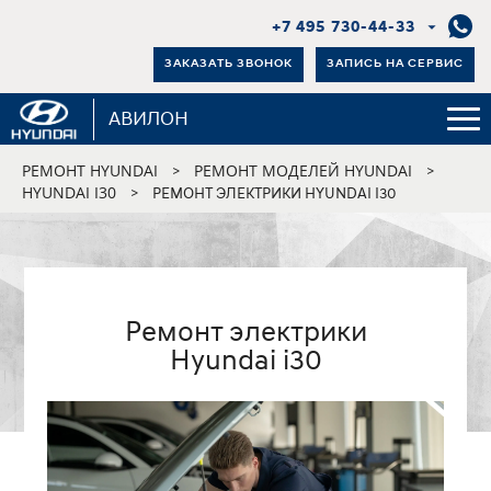
+7 495 730-44-33
ЗАКАЗАТЬ ЗВОНОК
ЗАПИСЬ НА СЕРВИС
АВИЛОН
РЕМОНТ HYUNDAI
РЕМОНТ МОДЕЛЕЙ HYUNDAI
>
>
HYUNDAI I30
>
РЕМОНТ ЭЛЕКТРИКИ HYUNDAI I30
Ремонт электрики
Hyundai i30