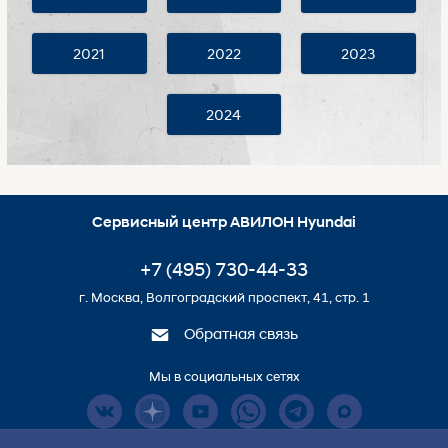
2021
2022
2023
2024
Сервисный центр АВИЛОН Hyundai
+7 (495) 730-44-33
г. Москва, Волгоградский проспект, 41, стр. 1
Обратная связь
Мы в социальных сетях