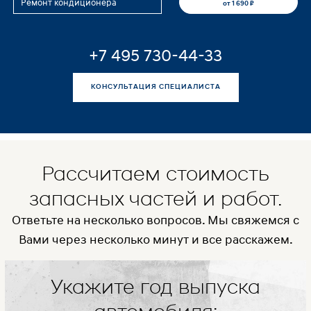
Ремонт кондиционера
от 1 690 ₽
+7 495 730-44-33
КОНСУЛЬТАЦИЯ СПЕЦИАЛИСТА
Рассчитаем стоимость
запасных частей и работ.
Ответьте на несколько вопросов. Мы свяжемся с
Вами через несколько минут и все расскажем.
Укажите год выпуска