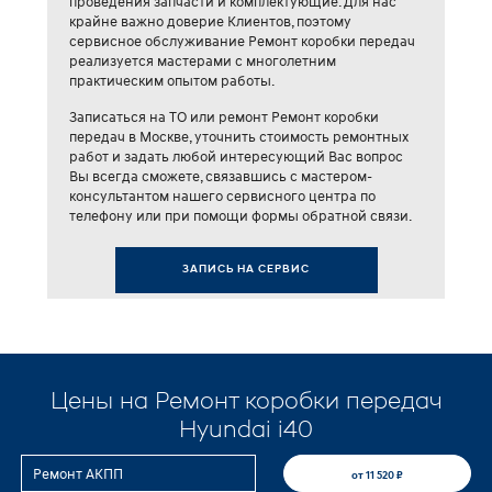
проведения запчасти и комплектующие. Для нас
крайне важно доверие Клиентов, поэтому
сервисное обслуживание Ремонт коробки передач
реализуется мастерами с многолетним
практическим опытом работы.
Записаться на ТО или ремонт Ремонт коробки
передач в Москве, уточнить стоимость ремонтных
работ и задать любой интересующий Вас вопрос
Вы всегда сможете, связавшись с мастером-
консультантом нашего сервисного центра по
телефону или при помощи формы обратной связи.
ЗАПИСЬ НА СЕРВИС
Цены на Ремонт коробки передач
Hyundai i40
Ремонт АКПП
от 11 520 ₽