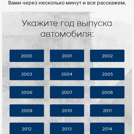
Вами через несколько минут и все расскажем.
Укажите год выпуска
автомобиля:
2000
2001
2002
2003
2004
2005
2006
2007
2008
2009
2010
2011
2012
2013
2014