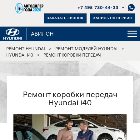
+7 495 730-44-33
ЗАКАЗАТЬ ЗВОНОК
ЗАПИСЬ НА СЕРВИС
АВИЛОН
РЕМОНТ HYUNDAI
РЕМОНТ МОДЕЛЕЙ HYUNDAI
>
>
HYUNDAI I40
>
РЕМОНТ КОРОБКИ ПЕРЕДАЧ
Ремонт коробки передач
Hyundai i40