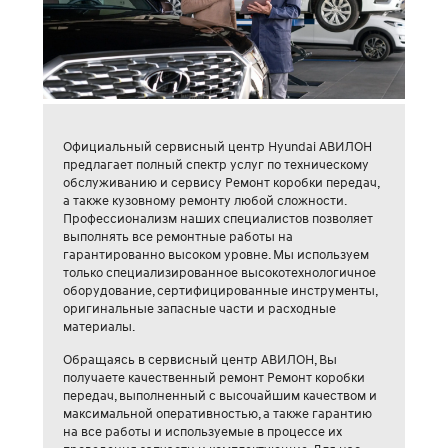
Официальный сервисный центр Hyundai АВИЛОН
предлагает полный спектр услуг по техническому
обслуживанию и сервису Ремонт коробки передач,
а также кузовному ремонту любой сложности.
Профессионализм наших специалистов позволяет
выполнять все ремонтные работы на
гарантированно высоком уровне. Мы используем
только специализированное высокотехнологичное
оборудование, сертифицированные инструменты,
оригинальные запасные части и расходные
материалы.
Обращаясь в сервисный центр АВИЛОН, Вы
получаете качественный ремонт Ремонт коробки
передач, выполненный с высочайшим качеством и
максимальной оперативностью, а также гарантию
на все работы и используемые в процессе их