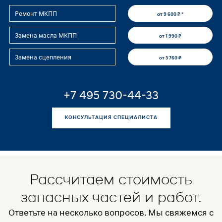
Ремонт МКПП
от 9 600 ₽ *
Замена масла МКПП
от 1 990 ₽
Замена сцепления
от 5 760 ₽
+7 495 730-44-33
КОНСУЛЬТАЦИЯ СПЕЦИАЛИСТА
Рассчитаем стоимость
запасных частей и работ.
Ответьте на несколько вопросов. Мы свяжемся с