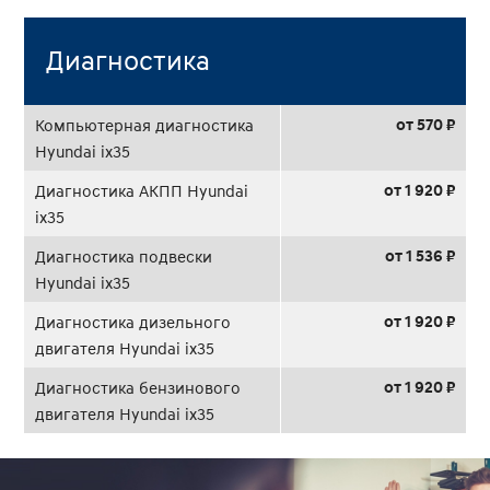
Диагностика
от 570 ₽
Компьютерная диагностика
Hyundai ix35
от 1 920 ₽
Диагностика АКПП Hyundai
ix35
от 1 536 ₽
Диагностика подвески
Hyundai ix35
от 1 920 ₽
Диагностика дизельного
двигателя Hyundai ix35
от 1 920 ₽
Диагностика бензинового
двигателя Hyundai ix35