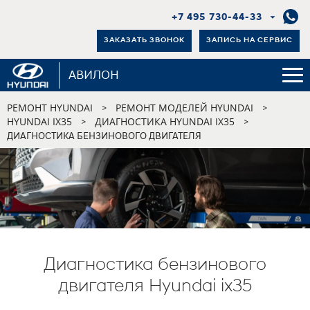
+7 495 730-44-33
ЗАКАЗАТЬ ЗВОНОК
ЗАПИСЬ НА СЕРВИС
АВИЛОН
РЕМОНТ HYUNDAI
РЕМОНТ МОДЕЛЕЙ HYUNDAI
>
>
HYUNDAI IX35
ДИАГНОСТИКА HYUNDAI IX35
>
>
ДИАГНОСТИКА БЕНЗИНОВОГО ДВИГАТЕЛЯ
Диагностика бензинового
двигателя Hyundai ix35