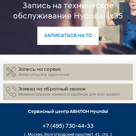
Запись на техническое
обслуживание Hyundai ix35
ЗАПИСАТЬСЯ НА ТО
Запись на сервис
Записаться в один клик
Заявка на обратный звонок
Моментальная заявка в удобное для вас время
Сервисный центр АВИЛОН Hyundai
+7 (495) 730-44-33
г. Москва, Волгоградский проспект, 41, стр. 1