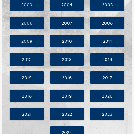
2003
2004
2005
2006
2007
2008
2009
2010
2011
2012
2013
2014
2015
2016
2017
2018
2019
2020
2021
2022
2023
2024