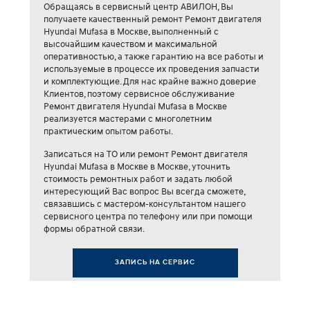
Обращаясь в сервисный центр АВИЛОН, Вы
получаете качественный ремонт Ремонт двигателя
Hyundai Mufasa в Москве, выполненный с
высочайшим качеством и максимальной
оперативностью, а также гарантию на все работы и
используемые в процессе их проведения запчасти
и комплектующие. Для нас крайне важно доверие
Клиентов, поэтому сервисное обслуживание
Ремонт двигателя Hyundai Mufasa в Москве
реализуется мастерами с многолетним
практическим опытом работы.
Записаться на ТО или ремонт Ремонт двигателя
Hyundai Mufasa в Москве в Москве, уточнить
стоимость ремонтных работ и задать любой
интересующий Вас вопрос Вы всегда сможете,
связавшись с мастером-консультантом нашего
сервисного центра по телефону или при помощи
формы обратной связи.
ЗАПИСЬ НА СЕРВИС