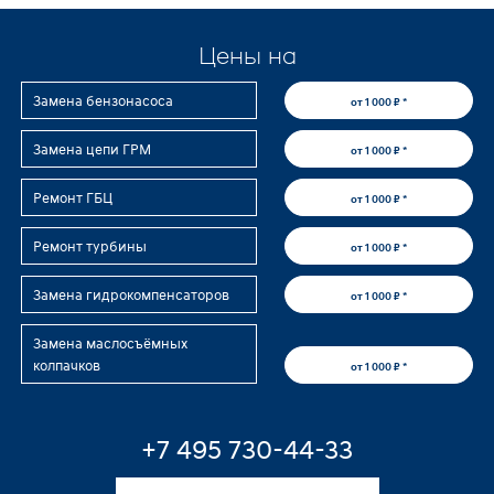
Цены на
Замена бензонасоса
от 1 000 ₽ *
Замена цепи ГРМ
от 1 000 ₽ *
Ремонт ГБЦ
от 1 000 ₽ *
Ремонт турбины
от 1 000 ₽ *
Замена гидрокомпенсаторов
от 1 000 ₽ *
Замена маслосъёмных
колпачков
от 1 000 ₽ *
+7 495 730-44-33