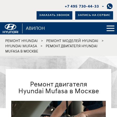
+7 495 730-44-33
ЗАКАЗАТЬ ЗВОНОК
ЗАПИСЬ НА СЕРВИС
АВИЛОН
РЕМОНТ HYUNDAI
РЕМОНТ МОДЕЛЕЙ HYUNDAI
>
>
HYUNDAI MUFASA
>
РЕМОНТ ДВИГАТЕЛЯ HYUNDAI
MUFASA В МОСКВЕ
Ремонт двигателя
Hyundai Mufasa в Москве