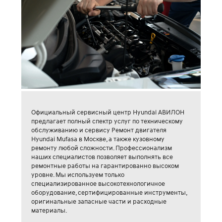
Официальный сервисный центр Hyundai АВИЛОН
предлагает полный спектр услуг по техническому
обслуживанию и сервису Ремонт двигателя
Hyundai Mufasa в Москве, а также кузовному
ремонту любой сложности. Профессионализм
наших специалистов позволяет выполнять все
ремонтные работы на гарантированно высоком
уровне. Мы используем только
специализированное высокотехнологичное
оборудование, сертифицированные инструменты,
оригинальные запасные части и расходные
материалы.