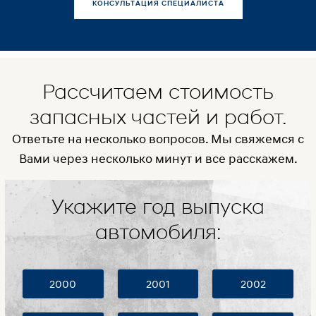
КОНСУЛЬТАЦИЯ СПЕЦИАЛИСТА
Рассчитаем стоимость
запасных частей и работ.
Ответьте на несколько вопросов. Мы свяжемся с
Вами через несколько минут и все расскажем.
Укажите год выпуска
автомобиля:
2000
2001
2002