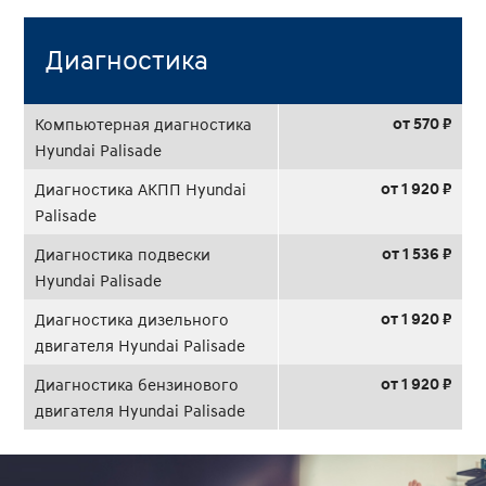
Диагностика
от 570 ₽
Компьютерная диагностика
Hyundai Palisade
от 1 920 ₽
Диагностика АКПП Hyundai
Palisade
от 1 536 ₽
Диагностика подвески
Hyundai Palisade
от 1 920 ₽
Диагностика дизельного
двигателя Hyundai Palisade
от 1 920 ₽
Диагностика бензинового
двигателя Hyundai Palisade