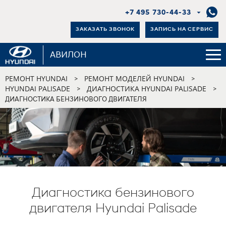
+7 495 730-44-33
ЗАКАЗАТЬ ЗВОНОК
ЗАПИСЬ НА СЕРВИС
АВИЛОН
РЕМОНТ HYUNDAI
РЕМОНТ МОДЕЛЕЙ HYUNDAI
>
>
HYUNDAI PALISADE
ДИАГНОСТИКА HYUNDAI PALISADE
>
>
ДИАГНОСТИКА БЕНЗИНОВОГО ДВИГАТЕЛЯ
Диагностика бензинового
двигателя Hyundai Palisade