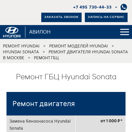
+7 495 730-44-33
ЗАКАЗАТЬ ЗВОНОК
ЗАПИСЬ НА СЕРВИС
АВИЛОН
РЕМОНТ HYUNDAI
РЕМОНТ МОДЕЛЕЙ HYUNDAI
>
>
HYUNDAI SONATA
РЕМОНТ ДВИГАТЕЛЯ HYUNDAI SONATA
>
В МОСКВЕ
>
РЕМОНТ ГБЦ
Ремонт ГБЦ Hyundai Sonata
Ремонт двигателя
от 1 000 ₽ *
Замена бензонасоса Hyundai
Sonata