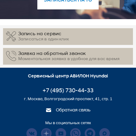
ЗАПИСАТЬСЯ НА ТО
Запись на сервис
Записаться в один клик
Заявка на обратный звонок
Моментальная заявка в удобное для вас время
Сервисный центр АВИЛОН Hyundai
+7 (495) 730-44-33
г. Москва, Волгоградский проспект, 41, стр. 1
Обратная связь
Мы в социальных сетях