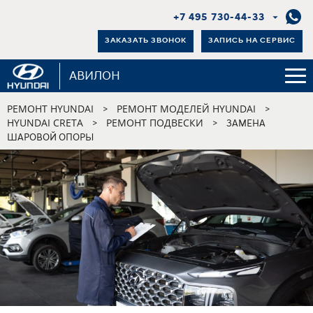
+7 495 730-44-33
ЗАКАЗАТЬ ЗВОНОК
ЗАПИСЬ НА СЕРВИС
АВИЛОН
РЕМОНТ HYUNDAI
РЕМОНТ МОДЕЛЕЙ HYUNDAI
>
>
HYUNDAI CRETA
РЕМОНТ ПОДВЕСКИ
>
>
ЗАМЕНА
ШАРОВОЙ ОПОРЫ