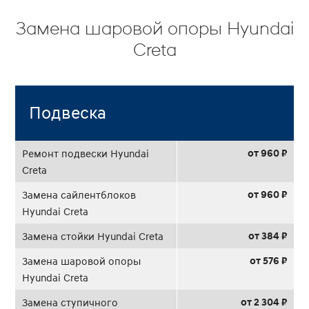
Замена шаровой опоры Hyundai
Creta
Подвеска
от 960 ₽
Ремонт подвески Hyundai
Creta
от 960 ₽
Замена сайлентблоков
Hyundai Creta
от 384 ₽
Замена стойки Hyundai Creta
от 576 ₽
Замена шаровой опоры
Hyundai Creta
от 2 304 ₽
Замена ступичного