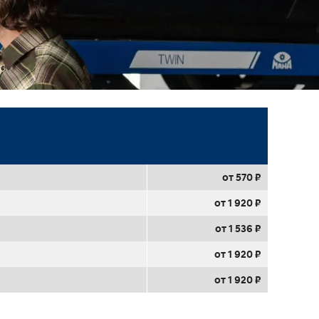
от 570 ₽
от 1 920 ₽
от 1 536 ₽
от 1 920 ₽
от 1 920 ₽