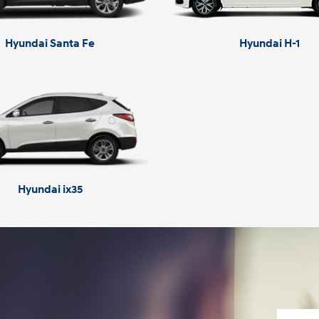
Hyundai Santa Fe
Hyundai H-1
Hyundai ix35