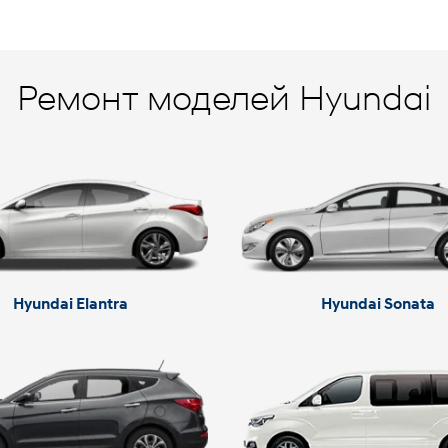
Ремонт моделей Hyundai
Hyundai Elantra
Hyundai Sonata