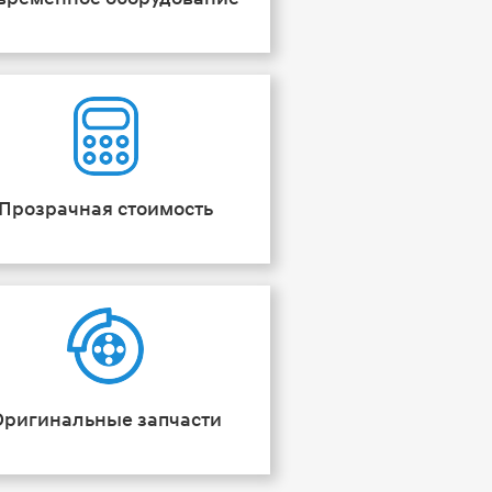
Прозрачная стоимость
Оригинальные запчасти