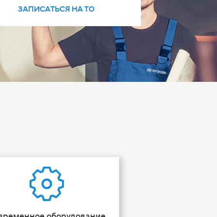
ЗАПИСАТЬСЯ НА ТО
временное оборудование