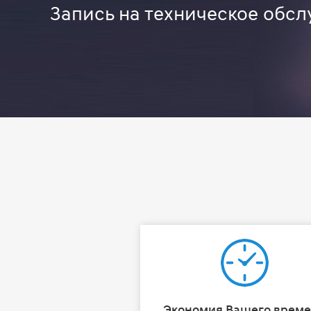
Запись на техническое обсл
Экономия Вашего врем