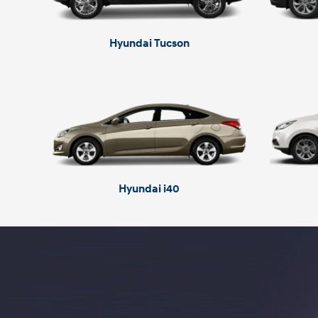
Hyundai Tucson
Hyundai i40