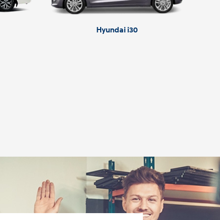
Hyundai i30