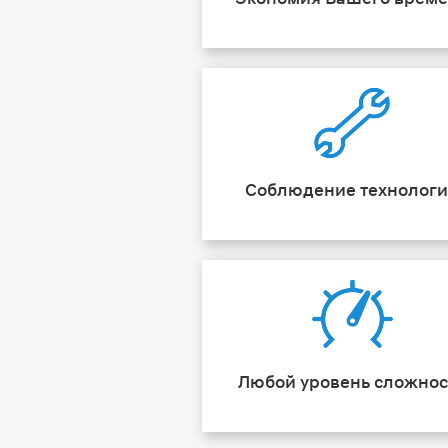
Соблюдение технолог
Любой уровень сложнос