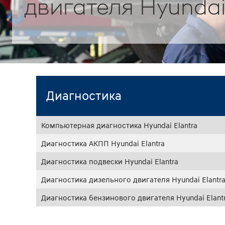
двигателя Hyundai
Диагностика
Компьютерная диагностика Hyundai Elantra
Диагностика АКПП Hyundai Elantra
Диагностика подвески Hyundai Elantra
Диагностика дизельного двигателя Hyundai Elantr
Диагностика бензинового двигателя Hyundai Elant