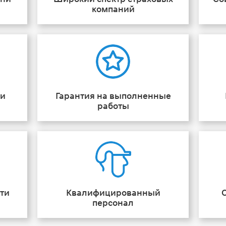
компаний
ии
Гарантия на выполненные
работы
ти
Квалифицированный
персонал