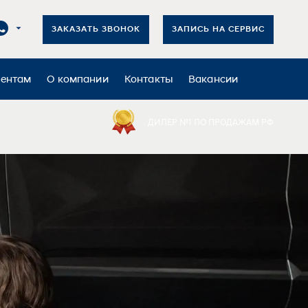
ЗАКАЗАТЬ ЗВОНОК
ЗАПИСЬ НА СЕРВИС
иентам
О компании
Контакты
Вакансии
ДИЛЕР №1 ПО ПРОДАЖАМ РФ