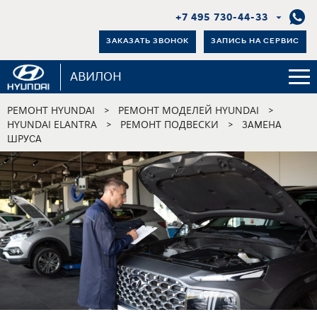
+7 495 730-44-33
ЗАКАЗАТЬ ЗВОНОК
ЗАПИСЬ НА СЕРВИС
АВИЛОН
РЕМОНТ HYUNDAI
РЕМОНТ МОДЕЛЕЙ HYUNDAI
>
>
HYUNDAI ELANTRA
РЕМОНТ ПОДВЕСКИ
>
>
ЗАМЕНА
ШРУСА