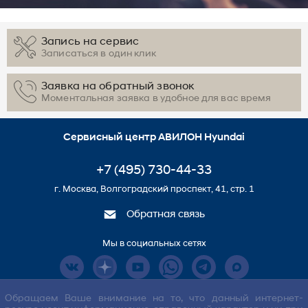
Запись на сервис
Записаться в один клик
Заявка на обратный звонок
Моментальная заявка в удобное для вас время
Сервисный центр АВИЛОН Hyundai
+7 (495) 730-44-33
г. Москва, Волгоградский проспект, 41, стр. 1
Обратная связь
Мы в социальных сетях
Обращаем Ваше внимание на то, что данный интернет-