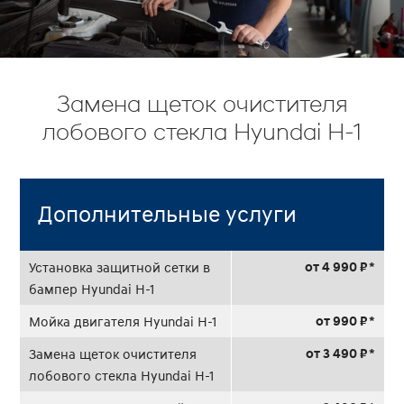
Замена щеток очистителя
лобового стекла Hyundai H-1
Дополнительные услуги
от 4 990 ₽ *
Установка защитной сетки в
бампер Hyundai H-1
от 990 ₽ *
Мойка двигателя Hyundai H-1
от 3 490 ₽ *
Замена щеток очистителя
лобового стекла Hyundai H-1