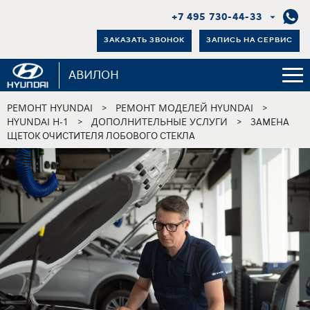
+7 495 730-44-33
ЗАКАЗАТЬ ЗВОНОК
ЗАПИСЬ НА СЕРВИС
АВИЛОН
РЕМОНТ HYUNDAI
РЕМОНТ МОДЕЛЕЙ HYUNDAI
>
>
HYUNDAI H-1
ДОПОЛНИТЕЛЬНЫЕ УСЛУГИ
>
>
ЗАМЕНА
ЩЕТОК ОЧИСТИТЕЛЯ ЛОБОВОГО СТЕКЛА