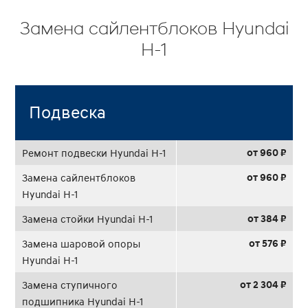
Замена сайлентблоков Hyundai
H-1
Подвеска
от 960 ₽
Ремонт подвески Hyundai H-1
от 960 ₽
Замена сайлентблоков
Hyundai H-1
от 384 ₽
Замена стойки Hyundai H-1
от 576 ₽
Замена шаровой опоры
Hyundai H-1
от 2 304 ₽
Замена ступичного
подшипника Hyundai H-1