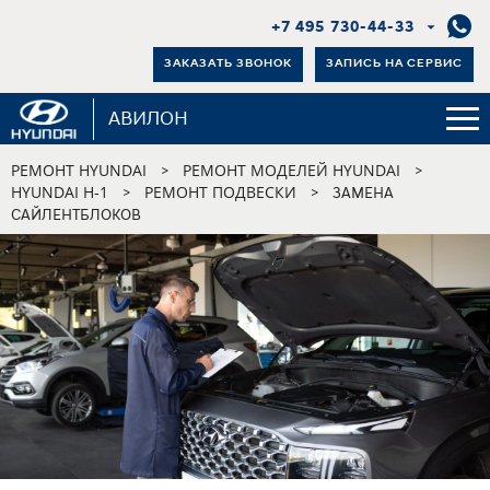
+7 495 730-44-33
ЗАКАЗАТЬ ЗВОНОК
ЗАПИСЬ НА СЕРВИС
АВИЛОН
РЕМОНТ HYUNDAI
РЕМОНТ МОДЕЛЕЙ HYUNDAI
>
>
HYUNDAI H-1
РЕМОНТ ПОДВЕСКИ
>
>
ЗАМЕНА
САЙЛЕНТБЛОКОВ