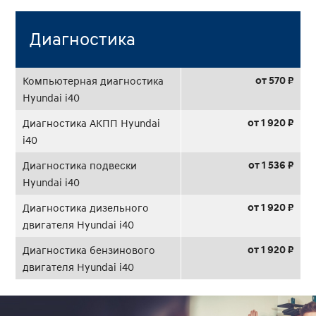
Диагностика
от 570 ₽
Компьютерная диагностика
Hyundai i40
от 1 920 ₽
Диагностика АКПП Hyundai
i40
от 1 536 ₽
Диагностика подвески
Hyundai i40
от 1 920 ₽
Диагностика дизельного
двигателя Hyundai i40
от 1 920 ₽
Диагностика бензинового
двигателя Hyundai i40