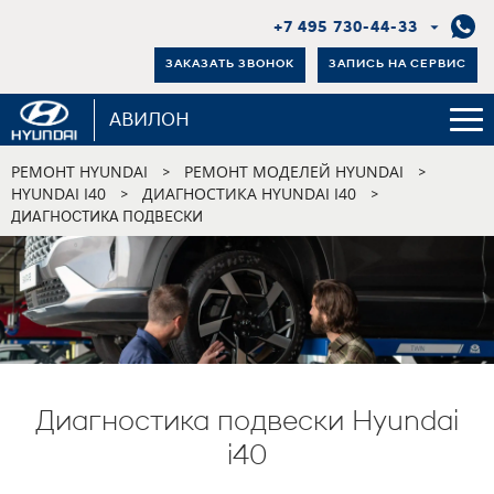
+7 495 730-44-33
ЗАКАЗАТЬ ЗВОНОК
ЗАПИСЬ НА СЕРВИС
АВИЛОН
РЕМОНТ HYUNDAI
РЕМОНТ МОДЕЛЕЙ HYUNDAI
>
>
HYUNDAI I40
ДИАГНОСТИКА HYUNDAI I40
>
>
ДИАГНОСТИКА ПОДВЕСКИ
Диагностика подвески Hyundai
i40