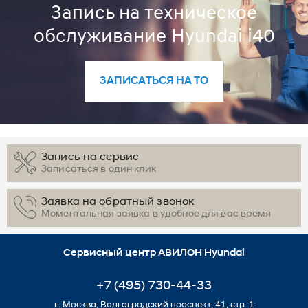
Запись на техническое
обслуживание Hyundai i40
ЗАПИСАТЬСЯ НА ТО
Запись на сервис
Записаться в один клик
Заявка на обратный звонок
Моментальная заявка в удобное для вас время
Сервисный центр АВИЛОН Hyundai
+7 (495) 730-44-33
г. Москва, Волгоградский проспект, 41, стр. 1