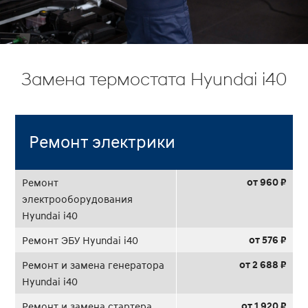
Замена термостата Hyundai i40
Ремонт электрики
от 960 ₽
Ремонт
электрооборудования
Hyundai i40
от 576 ₽
Ремонт ЭБУ Hyundai i40
от 2 688 ₽
Ремонт и замена генератора
Hyundai i40
от 1 920 ₽
Ремонт и замена стартера