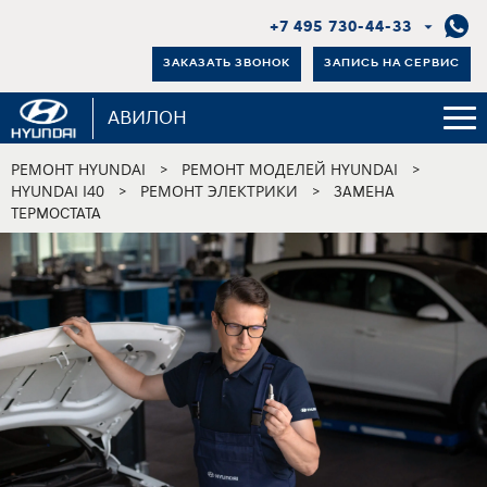
+7 495 730-44-33
ЗАКАЗАТЬ ЗВОНОК
ЗАПИСЬ НА СЕРВИС
АВИЛОН
РЕМОНТ HYUNDAI
РЕМОНТ МОДЕЛЕЙ HYUNDAI
>
>
HYUNDAI I40
РЕМОНТ ЭЛЕКТРИКИ
>
>
ЗАМЕНА
ТЕРМОСТАТА