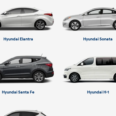
Hyundai Elantra
Hyundai Sonata
Hyundai Santa Fe
Hyundai H-1