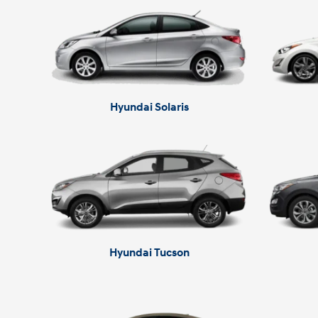
Hyundai Solaris
Hyundai Tucson