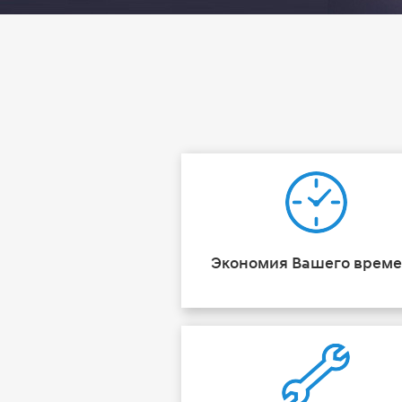
Экономия Вашего врем