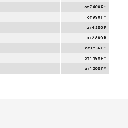
от 7 400 ₽ *
от 990 ₽ *
от 4 200 ₽
от 2 880 ₽
от 1 536 ₽ *
от 1 490 ₽ *
от 1 000 ₽ *