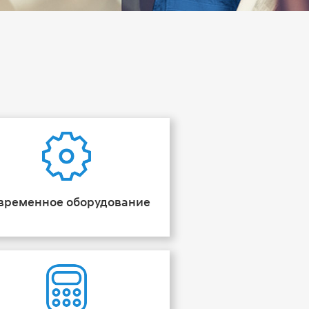
временное оборудование