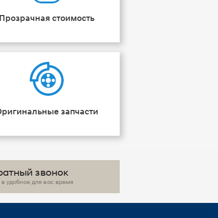
Прозрачная стоимость
Оригинальные запчасти
ратный звонок
в удобное для вас время