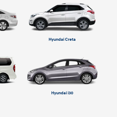
Hyundai Creta
Hyundai i30