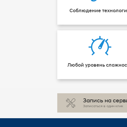
Соблюдение технолог
Любой уровень сложнос
Запись на серв
Записаться в один клик