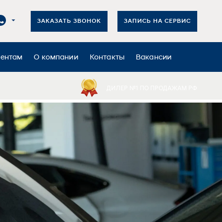
ЗАКАЗАТЬ ЗВОНОК
ЗАПИСЬ НА СЕРВИС
иентам
О компании
Контакты
Вакансии
ДИЛЕР №1 ПО ПРОДАЖАМ РФ