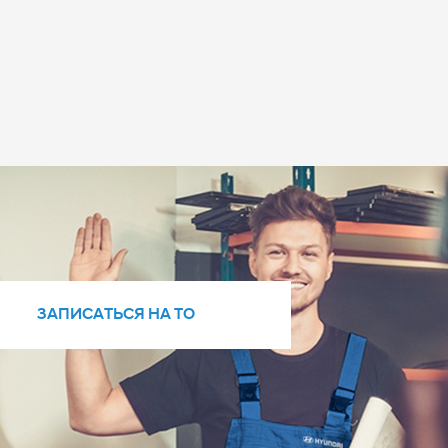
ЗАПИСАТЬСЯ НА ТО