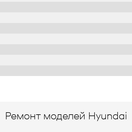
Ремонт моделей Hyundai