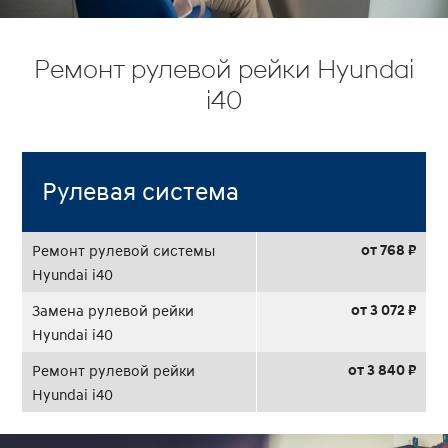
Ремонт рулевой рейки Hyundai
i40
Рулевая система
от 768 ₽
Ремонт рулевой системы
Hyundai i40
от 3 072 ₽
Замена рулевой рейки
Hyundai i40
от 3 840 ₽
Ремонт рулевой рейки
Hyundai i40