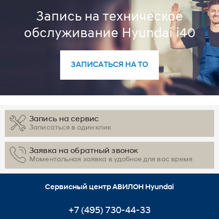
Запись на техническое
обслуживание Hyundai i40
ЗАПИСАТЬСЯ НА ТО
Запись на сервис
Записаться в один клик
Заявка на обратный звонок
Моментальная заявка в удобное для вас время
Сервисный центр АВИЛОН Hyundai
+7 (495) 730-44-33