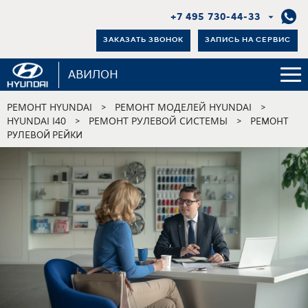
+7 495 730-44-33
ЗАКАЗАТЬ ЗВОНОК
ЗАПИСЬ НА СЕРВИС
АВИЛОН
РЕМОНТ HYUNDAI
РЕМОНТ МОДЕЛЕЙ HYUNDAI
>
>
HYUNDAI I40
РЕМОНТ РУЛЕВОЙ СИСТЕМЫ
>
>
РЕМОНТ
РУЛЕВОЙ РЕЙКИ