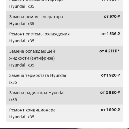
Hyundai ix35
от 970 ₽
Замена ремня генератора
Hyundai ix35
от 1 536 ₽
Ремонт системы охлаждения
Hyundai ix35
от 4 211 ₽ *
Замена охлаждающей
жидкости (антифриза)
Hyundai ix35
от 1 920 ₽
Замена термостата Hyundai
ix35
от 2 880 ₽
Замена радиатора Hyundai
ix35
от 1 690 ₽
Ремонт кондиционера
Hyundai ix35