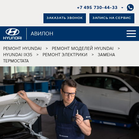
+7 495 730-44-33
ЗАКАЗАТЬ ЗВОНОК
ЗАПИСЬ НА СЕРВИС
АВИЛОН
РЕМОНТ HYUNDAI
РЕМОНТ МОДЕЛЕЙ HYUNDAI
>
>
HYUNDAI IX35
РЕМОНТ ЭЛЕКТРИКИ
>
>
ЗАМЕНА
ТЕРМОСТАТА