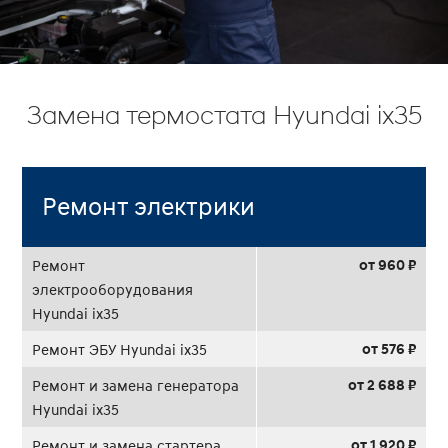
Замена термостата Hyundai ix35
Ремонт электрики
от 960 ₽
Ремонт
электрооборудования
Hyundai ix35
от 576 ₽
Ремонт ЭБУ Hyundai ix35
от 2 688 ₽
Ремонт и замена генератора
Hyundai ix35
от 1 920 ₽
Ремонт и замена стартера