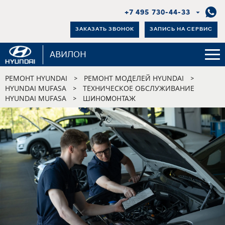
+7 495 730-44-33
ЗАКАЗАТЬ ЗВОНОК
ЗАПИСЬ НА СЕРВИС
АВИЛОН
РЕМОНТ HYUNDAI
РЕМОНТ МОДЕЛЕЙ HYUNDAI
>
>
HYUNDAI MUFASA
ТЕХНИЧЕСКОЕ ОБСЛУЖИВАНИЕ
>
HYUNDAI MUFASA
>
ШИНОМОНТАЖ