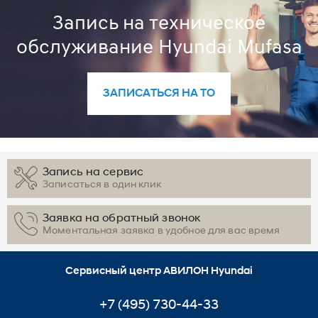
Запись на техническое
обслуживание Hyundai Mufasa
ЗАПИСАТЬСЯ НА ТО
Запись на сервис
Записаться в один клик
Заявка на обратный звонок
Моментальная заявка в удобное для вас время
Сервисный центр АВИЛОН Hyundai
+7 (495) 730-44-33