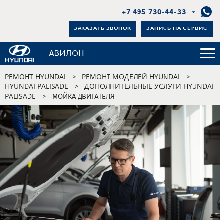
+7 495 730-44-33
ЗАКАЗАТЬ ЗВОНОК
ЗАПИСЬ НА СЕРВИС
АВИЛОН
РЕМОНТ HYUNDAI
РЕМОНТ МОДЕЛЕЙ HYUNDAI
>
>
HYUNDAI PALISADE
ДОПОЛНИТЕЛЬНЫЕ УСЛУГИ HYUNDAI
>
PALISADE
>
МОЙКА ДВИГАТЕЛЯ