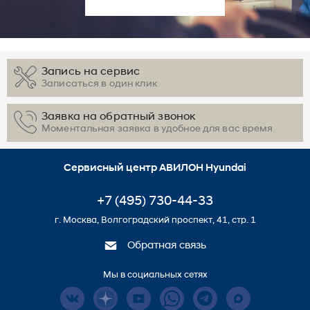
Запись на сервис
Записаться в один клик
Заявка на обратный звонок
Моментальная заявка в удобное для вас время
Сервисный центр АВИЛОН Hyundai
+7 (495) 730-44-33
г. Москва, Волгоградский проспект, 41, стр. 1
Обратная связь
Мы в социальных сетях