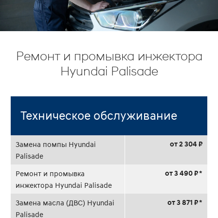
Ремонт и промывка инжектора
Hyundai Palisade
Техническое обслуживание
от 2 304 ₽
Замена помпы Hyundai
Palisade
от 3 490 ₽ *
Ремонт и промывка
инжектора Hyundai Palisade
от 3 871 ₽ *
Замена масла (ДВС) Hyundai
Palisade