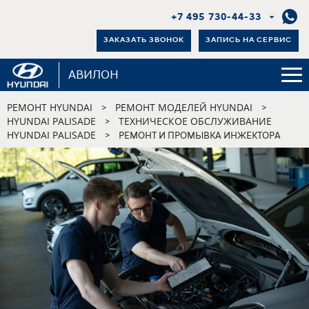
+7 495 730-44-33
ЗАКАЗАТЬ ЗВОНОК
ЗАПИСЬ НА СЕРВИС
АВИЛОН
РЕМОНТ HYUNDAI
РЕМОНТ МОДЕЛЕЙ HYUNDAI
>
>
HYUNDAI PALISADE
ТЕХНИЧЕСКОЕ ОБСЛУЖИВАНИЕ
>
HYUNDAI PALISADE
>
РЕМОНТ И ПРОМЫВКА ИНЖЕКТОРА