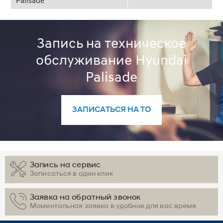
Запись на техническое
обслуживание Hyundai
Palisade
ЗАПИСАТЬСЯ НА ТО
Запись на сервис
Записаться в один клик
Заявка на обратный звонок
Моментальная заявка в удобное для вас время