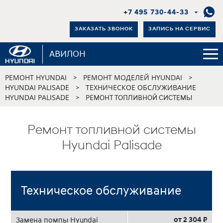
+7 495 730-44-33
ЗАКАЗАТЬ ЗВОНОК
ЗАПИСЬ НА СЕРВИС
АВИЛОН
РЕМОНТ HYUNDAI
РЕМОНТ МОДЕЛЕЙ HYUNDAI
>
>
HYUNDAI PALISADE
ТЕХНИЧЕСКОЕ ОБСЛУЖИВАНИЕ
>
HYUNDAI PALISADE
>
РЕМОНТ ТОПЛИВНОЙ СИСТЕМЫ
Ремонт топливной системы
Hyundai Palisade
Техническое обслуживание
от 2 304 ₽
Замена помпы Hyundai