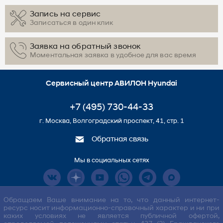
Запись на сервис
Записаться в один клик
Заявка на обратный звонок
Моментальная заявка в удобное для вас время
Сервисный центр АВИЛОН Hyundai
+7 (495) 730-44-33
г. Москва, Волгоградский проспект, 41, стр. 1
Обратная связь
Мы в социальных сетях
Обращаем Ваше внимание на то, что данный интернет-
ресурс носит информационно-справочный характер и ни при
каких условиях не является публичной офертой,