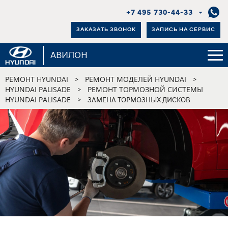
+7 495 730-44-33
ЗАКАЗАТЬ ЗВОНОК
ЗАПИСЬ НА СЕРВИС
АВИЛОН
РЕМОНТ HYUNDAI
РЕМОНТ МОДЕЛЕЙ HYUNDAI
>
>
HYUNDAI PALISADE
РЕМОНТ ТОРМОЗНОЙ СИСТЕМЫ
>
HYUNDAI PALISADE
>
ЗАМЕНА ТОРМОЗНЫХ ДИСКОВ