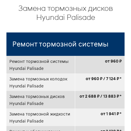
Замена тормозных дисков
Hyundai Palisade
Ремонт тормозной системы
от 960 ₽
Ремонт тормозной системы
Hyundai Palisade
от 960 ₽ / 7 124 ₽ *
Замена тормозных колодок
Hyundai Palisade
от 2 688 ₽ / 13 883 ₽ *
Замена тормозных дисков
Hyundai Palisade
от 1 941 ₽ *
Замена тормозной жидкости
Hyundai Palisade