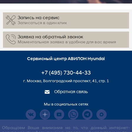
Запись на сервис
Записаться в один клик
Заявка на обратный звонок
Моментальная заявка в удобное для вас время
Сервисный центр АВИЛОН Hyundai
+7 (495) 730-44-33
г. Москва, Волгоградский проспект, 41, стр. 1
Обратная связь
Мы в социальных сетях
Обращаем Ваше внимание на то, что данный интернет-