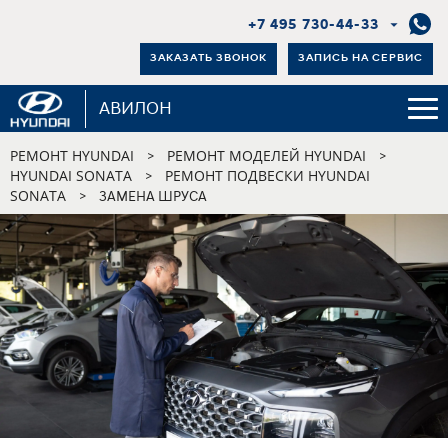
+7 495 730-44-33
ЗАКАЗАТЬ ЗВОНОК
ЗАПИСЬ НА СЕРВИС
АВИЛОН
РЕМОНТ HYUNDAI
РЕМОНТ МОДЕЛЕЙ HYUNDAI
>
>
HYUNDAI SONATA
РЕМОНТ ПОДВЕСКИ HYUNDAI
>
SONATA
>
ЗАМЕНА ШРУСА