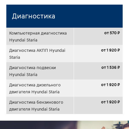
Диагностика
от 570 ₽
Компьютерная диагностика
Hyundai Staria
от 1 920 ₽
Диагностика АКПП Hyundai
Staria
от 1 536 ₽
Диагностика подвески
Hyundai Staria
от 1 920 ₽
Диагностика дизельного
двигателя Hyundai Staria
от 1 920 ₽
Диагностика бензинового
двигателя Hyundai Staria