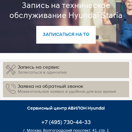
Запись на техническое
обслуживание Hyundai Staria
ЗАПИСАТЬСЯ НА ТО
Запись на сервис
Записаться в один клик
Заявка на обратный звонок
Моментальная заявка в удобное для вас время
Сервисный центр АВИЛОН Hyundai
+7 (495) 730-44-33
г. Москва, Волгоградский проспект, 41, стр. 1