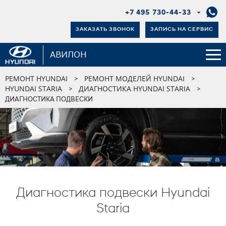
+7 495 730-44-33
ЗАКАЗАТЬ ЗВОНОК
ЗАПИСЬ НА СЕРВИС
АВИЛОН
РЕМОНТ HYUNDAI
РЕМОНТ МОДЕЛЕЙ HYUNDAI
>
>
HYUNDAI STARIA
ДИАГНОСТИКА HYUNDAI STARIA
>
>
ДИАГНОСТИКА ПОДВЕСКИ
Диагностика подвески Hyundai
Staria