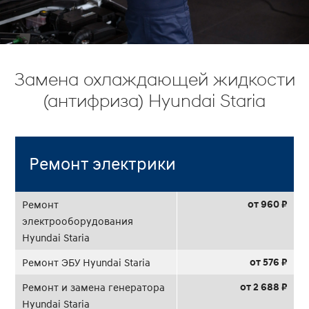
Замена охлаждающей жидкости
(антифриза) Hyundai Staria
Ремонт электрики
от 960 ₽
Ремонт
электрооборудования
Hyundai Staria
от 576 ₽
Ремонт ЭБУ Hyundai Staria
от 2 688 ₽
Ремонт и замена генератора
Hyundai Staria