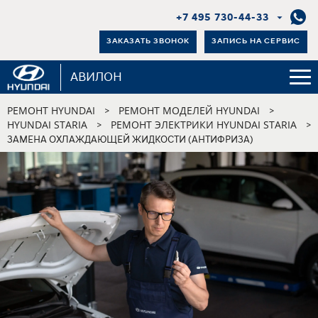
+7 495 730-44-33
ЗАКАЗАТЬ ЗВОНОК
ЗАПИСЬ НА СЕРВИС
АВИЛОН
РЕМОНТ HYUNDAI
РЕМОНТ МОДЕЛЕЙ HYUNDAI
>
>
HYUNDAI STARIA
РЕМОНТ ЭЛЕКТРИКИ HYUNDAI STARIA
>
>
ЗАМЕНА ОХЛАЖДАЮЩЕЙ ЖИДКОСТИ (АНТИФРИЗА)