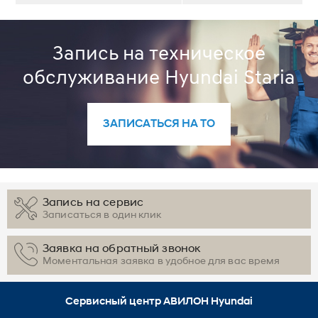
Запись на техническое
обслуживание Hyundai Staria
ЗАПИСАТЬСЯ НА ТО
Запись на сервис
Записаться в один клик
Заявка на обратный звонок
Моментальная заявка в удобное для вас время
Сервисный центр АВИЛОН Hyundai