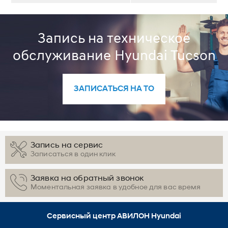
Запись на техническое
обслуживание Hyundai Tucson
ЗАПИСАТЬСЯ НА ТО
Запись на сервис
Записаться в один клик
Заявка на обратный звонок
Моментальная заявка в удобное для вас время
Сервисный центр АВИЛОН Hyundai