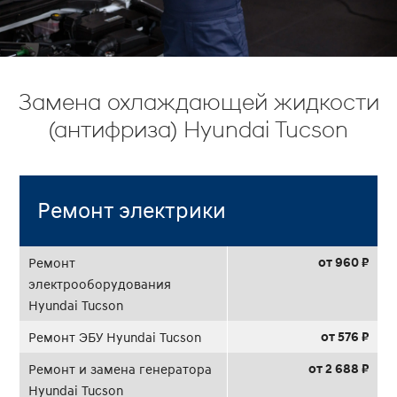
Замена охлаждающей жидкости
(антифриза) Hyundai Tucson
Ремонт электрики
от 960 ₽
Ремонт
электрооборудования
Hyundai Tucson
от 576 ₽
Ремонт ЭБУ Hyundai Tucson
от 2 688 ₽
Ремонт и замена генератора
Hyundai Tucson