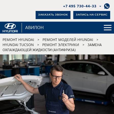
+7 495 730-44-33
ЗАКАЗАТЬ ЗВОНОК
ЗАПИСЬ НА СЕРВИС
АВИЛОН
РЕМОНТ HYUNDAI
РЕМОНТ МОДЕЛЕЙ HYUNDAI
>
>
HYUNDAI TUCSON
РЕМОНТ ЭЛЕКТРИКИ
>
>
ЗАМЕНА
ОХЛАЖДАЮЩЕЙ ЖИДКОСТИ (АНТИФРИЗА)