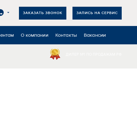
ЗАКАЗАТЬ ЗВОНОК
ЗАПИСЬ НА СЕРВИС
иентам
О компании
Контакты
Вакансии
ДИЛЕР №1 ПО ПРОДАЖАМ РФ