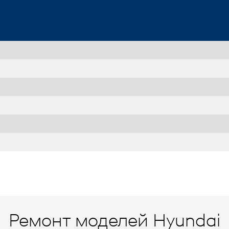
Ремонт моделей Hyundai