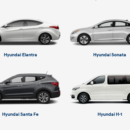
Hyundai Elantra
Hyundai Sonata
Hyundai Santa Fe
Hyundai H-1