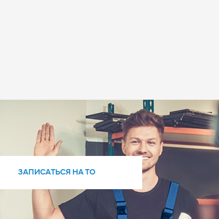
ЗАПИСАТЬСЯ НА ТО