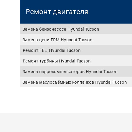
Ремонт двигателя
Замена бензонасоса Hyundai Tucson
Замена цепи ГРМ Hyundai Tucson
Ремонт ГБЦ Hyundai Tucson
Ремонт турбины Hyundai Tucson
Замена гидрокомпенсаторов Hyundai Tucson
Замена маслосъёмных колпачков Hyundai Tucson