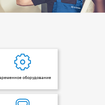
временное оборудование