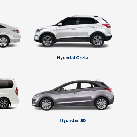
Hyundai Creta
Hyundai i30