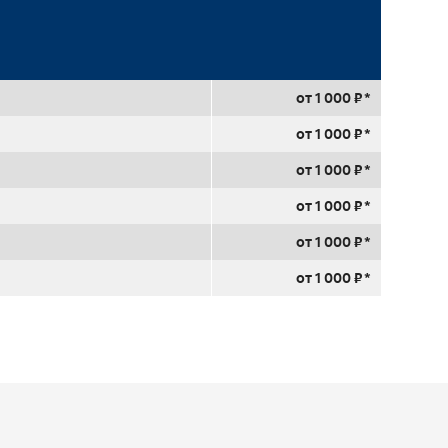
от 1 000 ₽ *
от 1 000 ₽ *
от 1 000 ₽ *
от 1 000 ₽ *
от 1 000 ₽ *
от 1 000 ₽ *