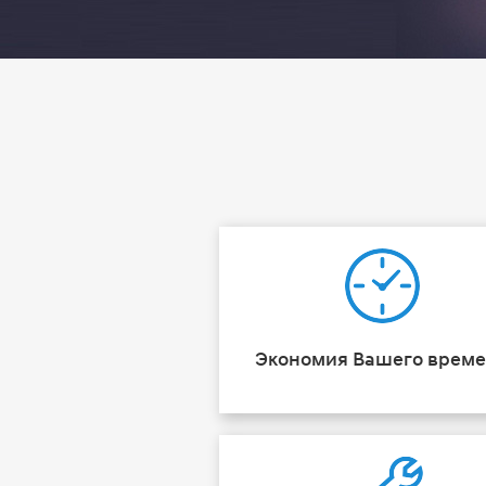
Экономия Вашего врем