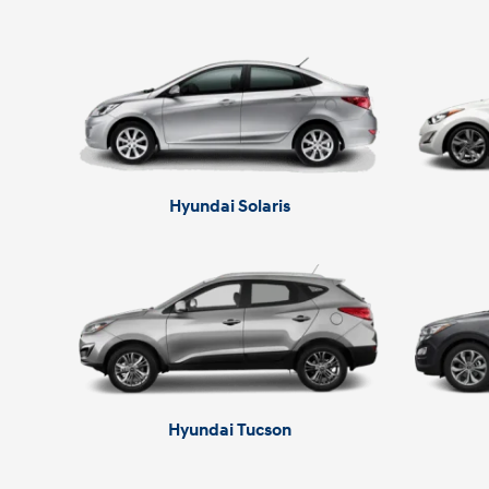
Hyundai Solaris
Hyundai Tucson