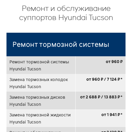
Ремонт и обслуживание
суппортов Hyundai Tucson
Ремонт тормозной системы
от 960 ₽
Ремонт тормозной системы
Hyundai Tucson
от 960 ₽ / 7 124 ₽ *
Замена тормозных колодок
Hyundai Tucson
от 2 688 ₽ / 13 883 ₽ *
Замена тормозных дисков
Hyundai Tucson
от 1 941 ₽ *
Замена тормозной жидкости
Hyundai Tucson