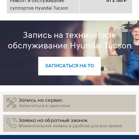
от 2 130 ₽ *
Ремонт и обслуживание
суппортов Hyundai Tucson
Запись на техническое
обслуживание Hyundai Tucson
ЗАПИСАТЬСЯ НА ТО
Запись на сервис
Записаться в один клик
Заявка на обратный звонок
Моментальная заявка в удобное для вас время