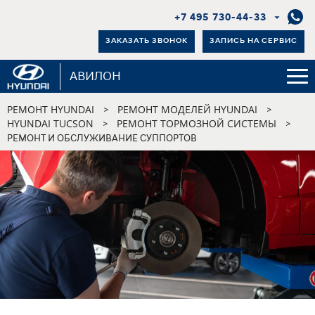
+7 495 730-44-33
ЗАКАЗАТЬ ЗВОНОК
ЗАПИСЬ НА СЕРВИС
АВИЛОН
РЕМОНТ HYUNDAI
РЕМОНТ МОДЕЛЕЙ HYUNDAI
>
>
HYUNDAI TUCSON
РЕМОНТ ТОРМОЗНОЙ СИСТЕМЫ
>
>
РЕМОНТ И ОБСЛУЖИВАНИЕ СУППОРТОВ