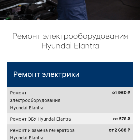
Ремонт электрооборудования
Hyundai Elantra
Ремонт электрики
от 960 ₽
Ремонт
электрооборудования
Hyundai Elantra
от 576 ₽
Ремонт ЭБУ Hyundai Elantra
от 2 688 ₽
Ремонт и замена генератора
Hyundai Elantra