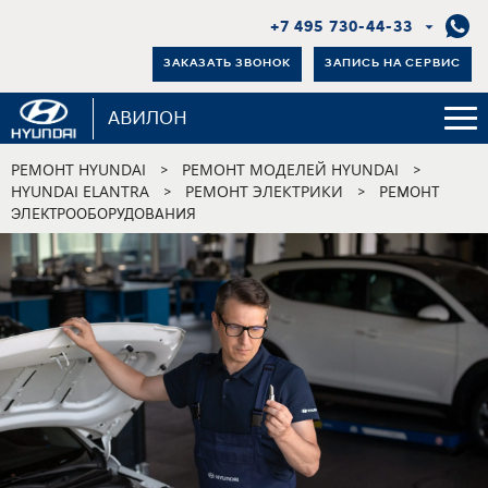
+7 495 730-44-33
ЗАКАЗАТЬ ЗВОНОК
ЗАПИСЬ НА СЕРВИС
АВИЛОН
РЕМОНТ HYUNDAI
РЕМОНТ МОДЕЛЕЙ HYUNDAI
>
>
HYUNDAI ELANTRA
РЕМОНТ ЭЛЕКТРИКИ
>
>
РЕМОНТ
ЭЛЕКТРООБОРУДОВАНИЯ