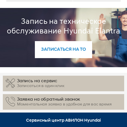
Запись на техническое
обслуживание Hyundai Elantra
ЗАПИСАТЬСЯ НА ТО
Запись на сервис
Записаться в один клик
Заявка на обратный звонок
Моментальная заявка в удобное для вас время
Сервисный центр АВИЛОН Hyundai