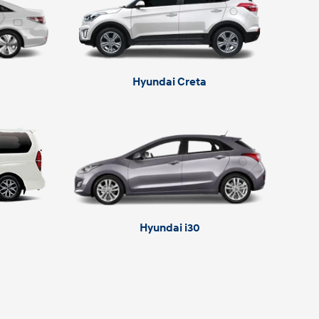
Hyundai Creta
Hyundai i30