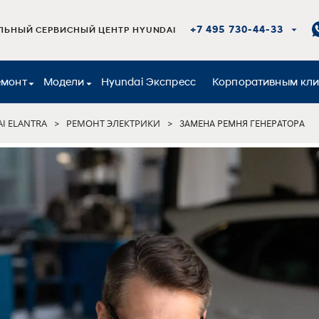
+7 495 730-44-33
ЬНЫЙ СЕРВИСНЫЙ ЦЕНТР HYUNDAI
емонт
Модели
Hyundai Экспресс
Корпоративным кл
I ELANTRA
РЕМОНТ ЭЛЕКТРИКИ
>
>
ЗАМЕНА РЕМНЯ ГЕНЕРАТОРА