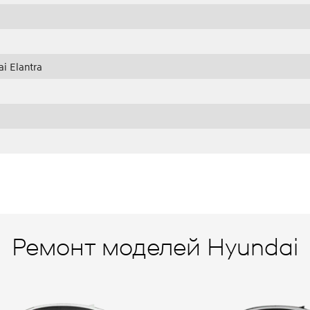
 Elantra
Ремонт моделей Hyundai