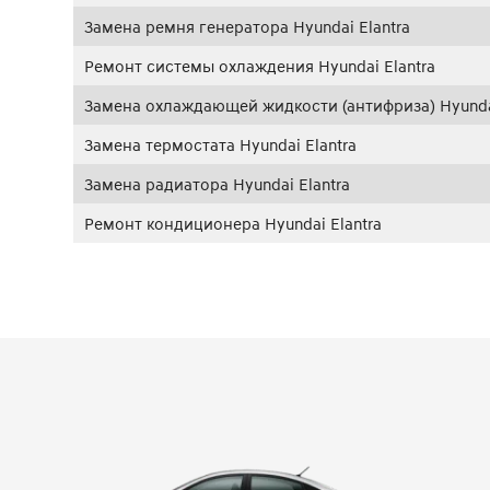
Замена ремня генератора Hyundai Elantra
Ремонт системы охлаждения Hyundai Elantra
Замена охлаждающей жидкости (антифриза) Hyundai
Замена термостата Hyundai Elantra
Замена радиатора Hyundai Elantra
Ремонт кондиционера Hyundai Elantra