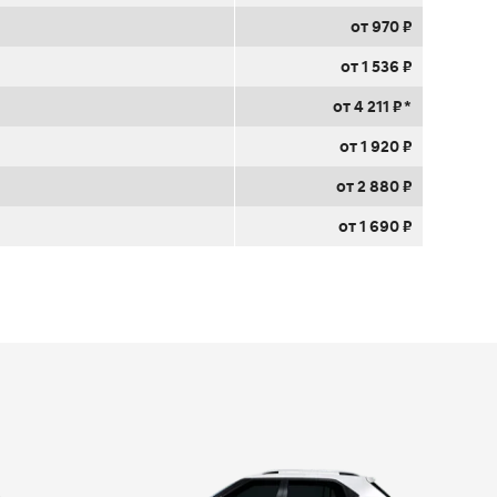
от 970 ₽
от 1 536 ₽
от 4 211 ₽ *
от 1 920 ₽
от 2 880 ₽
от 1 690 ₽