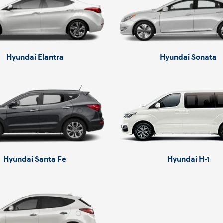
Hyundai Elantra
Hyundai Sonata
Hyundai Santa Fe
Hyundai H-1