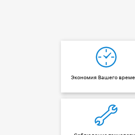
Экономия Вашего врем