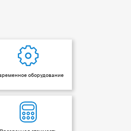
временное оборудование