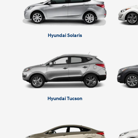
Hyundai Solaris
Hyundai Tucson