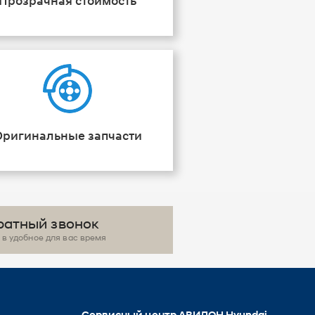
Прозрачная стоимость
Оригинальные запчасти
ратный звонок
в удобное для вас время