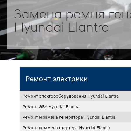
Замена ремня ген
Hyundai Elantra
Ремонт электрики
Ремонт электрооборудования Hyundai Elantra
Ремонт ЭБУ Hyundai Elantra
Ремонт и замена генератора Hyundai Elantra
Ремонт и замена стартера Hyundai Elantra