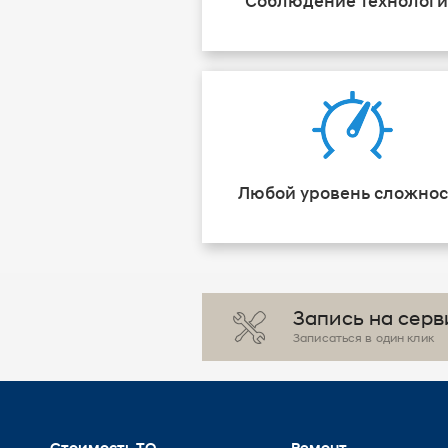
Соблюдение технолог
Любой уровень сложнос
Запись на серв
Записаться в один клик