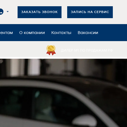
ЗАКАЗАТЬ ЗВОНОК
ЗАПИСЬ НА СЕРВИС
иентам
О компании
Контакты
Вакансии
ДИЛЕР №1 ПО ПРОДАЖАМ РФ