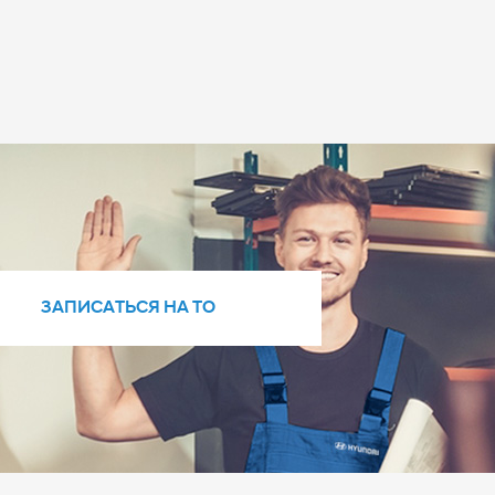
ЗАПИСАТЬСЯ НА ТО