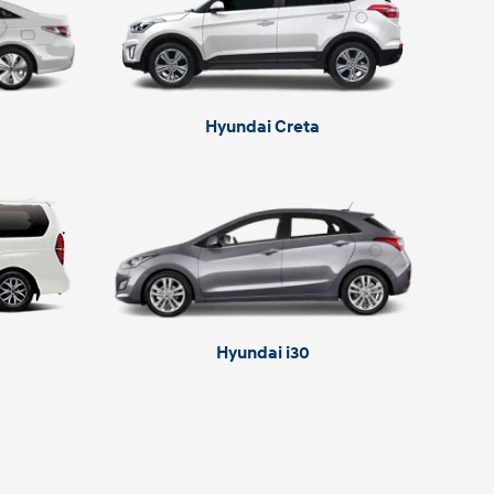
Hyundai Creta
Hyundai i30