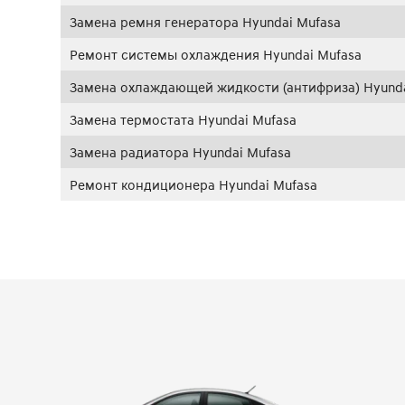
Замена ремня генератора Hyundai Mufasa
Ремонт системы охлаждения Hyundai Mufasa
Замена охлаждающей жидкости (антифриза) Hyunda
Замена термостата Hyundai Mufasa
Замена радиатора Hyundai Mufasa
Ремонт кондиционера Hyundai Mufasa