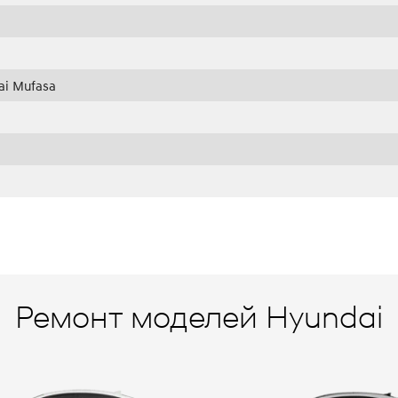
i Mufasa
Ремонт моделей Hyundai