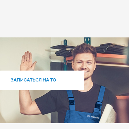
ЗАПИСАТЬСЯ НА ТО