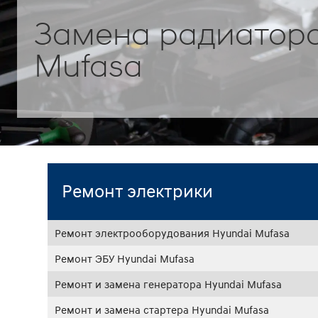
Замена радиатора
Mufasa
Ремонт электрики
Ремонт электрооборудования Hyundai Mufasa
Ремонт ЭБУ Hyundai Mufasa
Ремонт и замена генератора Hyundai Mufasa
Ремонт и замена стартера Hyundai Mufasa