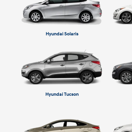
Hyundai Solaris
Hyundai Tucson