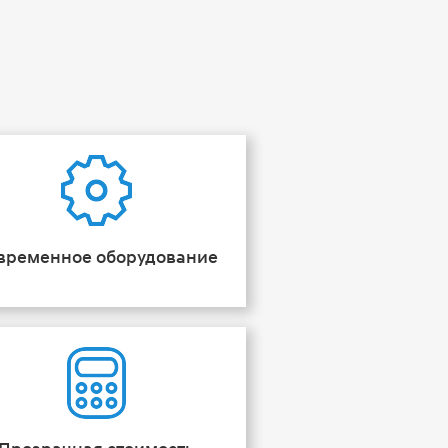
временное оборудование