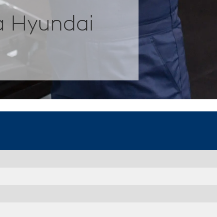
 Hyundai