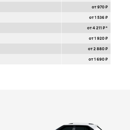
от 970 ₽
от 1 536 ₽
от 4 211 ₽ *
от 1 920 ₽
от 2 880 ₽
от 1 690 ₽