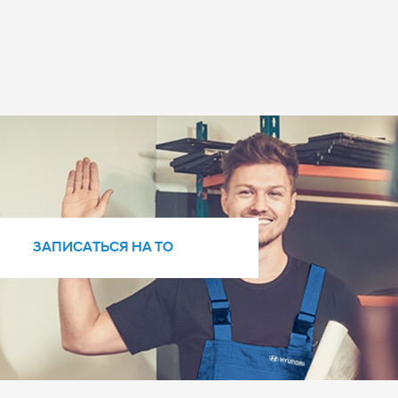
ЗАПИСАТЬСЯ НА ТО