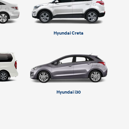
Hyundai Creta
Hyundai i30