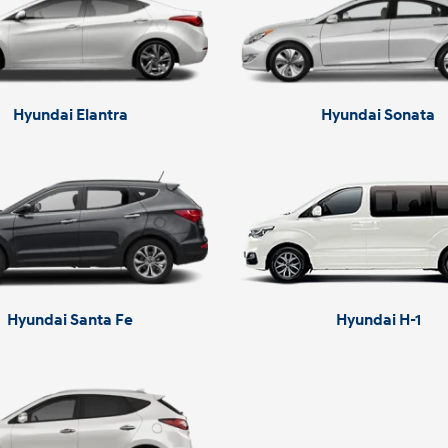
Hyundai Elantra
Hyundai Sonata
Hyundai Santa Fe
Hyundai H-1