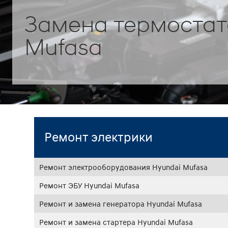
Замена термостат
Mufasa
Ремонт электрики
Ремонт электрооборудования Hyundai Mufasa
Ремонт ЭБУ Hyundai Mufasa
Ремонт и замена генератора Hyundai Mufasa
Ремонт и замена стартера Hyundai Mufasa