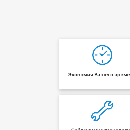
Экономия Вашего врем