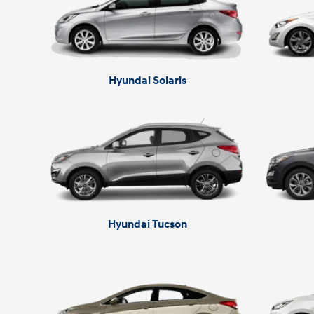
Hyundai Solaris
Hyundai Tucson