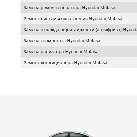
Замена ремня генератора Hyundai Mufasa
Ремонт системы охлаждения Hyundai Mufasa
Замена охлаждающей жидкости (антифриза) Hyunda
Замена термостата Hyundai Mufasa
Замена радиатора Hyundai Mufasa
Ремонт кондиционера Hyundai Mufasa