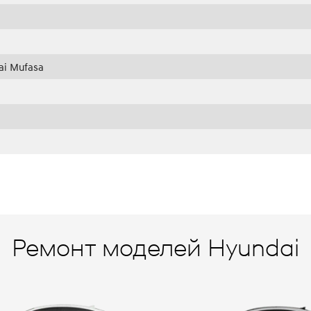
i Mufasa
Ремонт моделей Hyundai