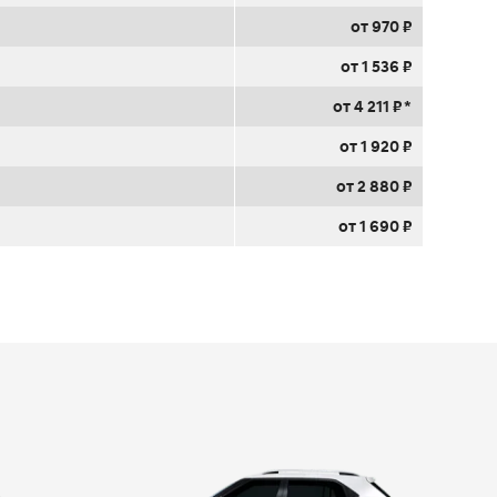
от 970 ₽
от 1 536 ₽
от 4 211 ₽ *
от 1 920 ₽
от 2 880 ₽
от 1 690 ₽