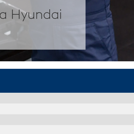
а Hyundai