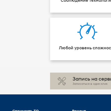
Соблюдение технолог
Любой уровень сложнос
Запись на серв
Записаться в один клик