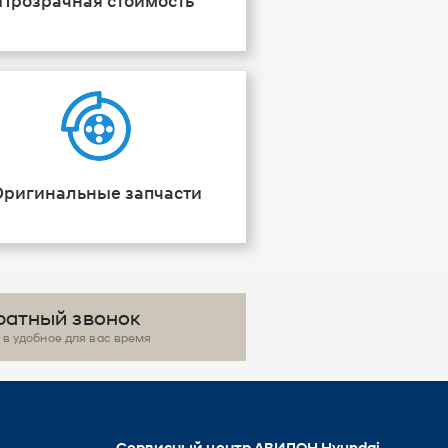
Прозрачная стоимость
Оригинальные запчасти
ратный звонок
в удобное для вас время