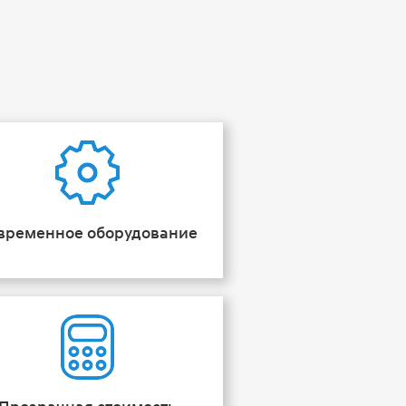
временное оборудование