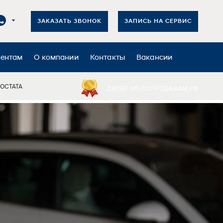
ЗАКАЗАТЬ ЗВОНОК
ЗАПИСЬ НА СЕРВИС
иентам
О компании
Контакты
Вакансии
ОСТАТА
ДИЛЕР №1 ПО ПРОДАЖАМ РФ