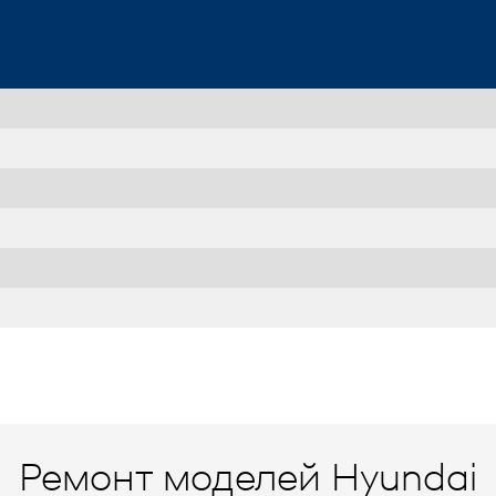
Ремонт моделей Hyundai