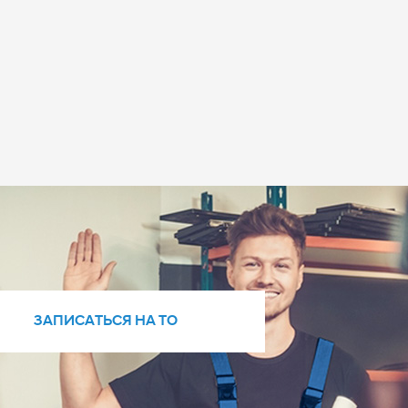
ЗАПИСАТЬСЯ НА ТО