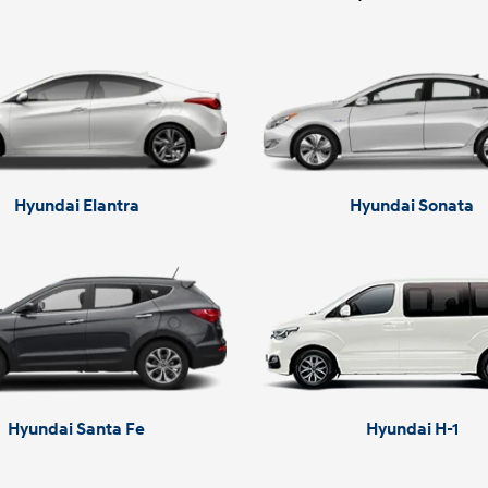
Hyundai Elantra
Hyundai Sonata
Hyundai Santa Fe
Hyundai H-1