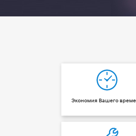
Экономия Вашего врем