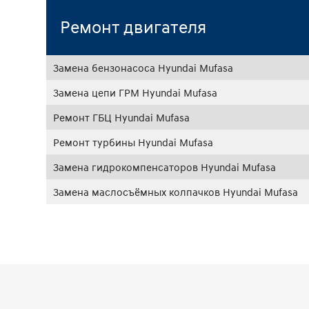
Ремонт двигателя
Замена бензонасоса Hyundai Mufasa
Замена цепи ГРМ Hyundai Mufasa
Ремонт ГБЦ Hyundai Mufasa
Ремонт турбины Hyundai Mufasa
Замена гидрокомпенсаторов Hyundai Mufasa
Замена маслосъёмных колпачков Hyundai Mufasa