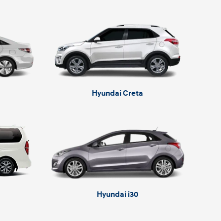
Hyundai Creta
Hyundai i30