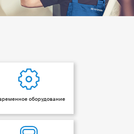
временное оборудование