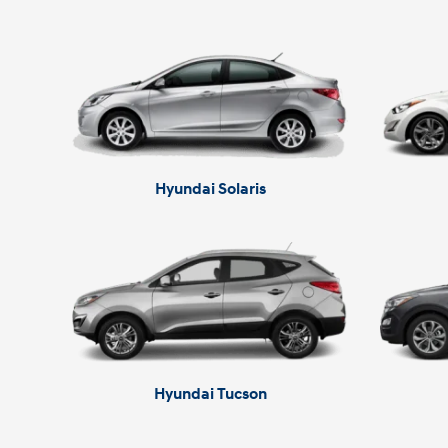
Hyundai Solaris
Hyundai Tucson