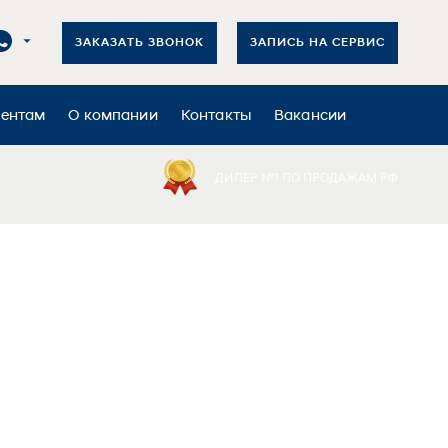
ЗАКАЗАТЬ ЗВОНОК
ЗАПИСЬ НА СЕРВИС
иентам
О компании
Контакты
Вакансии
ДИЛЕР №1 ПО ПРОДАЖАМ РФ