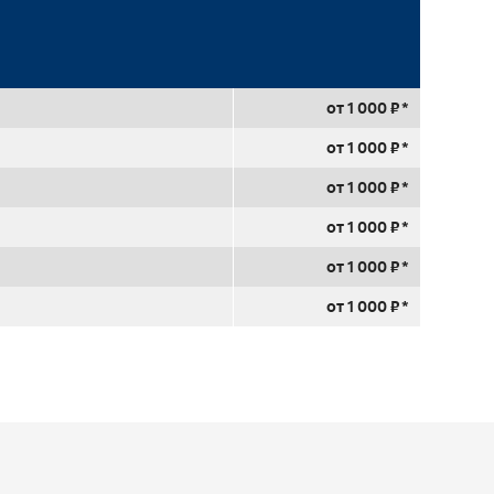
от 1 000 ₽ *
от 1 000 ₽ *
от 1 000 ₽ *
от 1 000 ₽ *
от 1 000 ₽ *
от 1 000 ₽ *