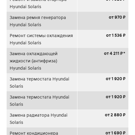
Hyundai Solaris
от 970 ₽
Замена ремня генератора
Hyundai Solaris
от 1 536 ₽
Ремонт системы охлаждения
Hyundai Solaris
от 4 211 ₽ *
Замена охлаждающей
жидкости (антифриза)
Hyundai Solaris
от 1 920 ₽
Замена термостата Hyundai
Solaris
от 1 920 ₽
Замена термостата Hyundai
Solaris
от 2 880 ₽
Замена радиатора Hyundai
Solaris
от 1 690 ₽
Ремонт кондиционера