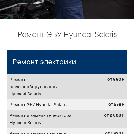
Ремонт ЭБУ Hyundai Solaris
Ремонт электрики
от 960 ₽
Ремонт
электрооборудования
Hyundai Solaris
от 576 ₽
Ремонт ЭБУ Hyundai Solaris
от 2 688 ₽
Ремонт и замена генератора
Hyundai Solaris
от 1 920 ₽
Ремонт и замена стартера