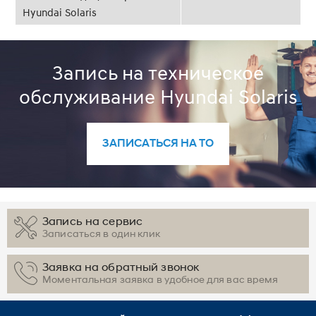
Hyundai Solaris
Запись на техническое
обслуживание Hyundai Solaris
ЗАПИСАТЬСЯ НА ТО
Запись на сервис
Записаться в один клик
Заявка на обратный звонок
Моментальная заявка в удобное для вас время