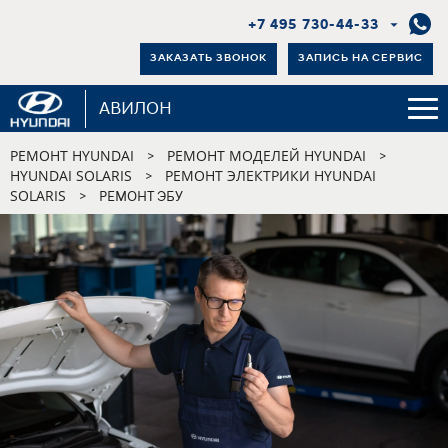
+7 495 730-44-33
ЗАКАЗАТЬ ЗВОНОК
ЗАПИСЬ НА СЕРВИС
АВИЛОН
РЕМОНТ HYUNDAI
РЕМОНТ МОДЕЛЕЙ HYUNDAI
>
>
HYUNDAI SOLARIS
РЕМОНТ ЭЛЕКТРИКИ HYUNDAI
>
SOLARIS
>
РЕМОНТ ЭБУ