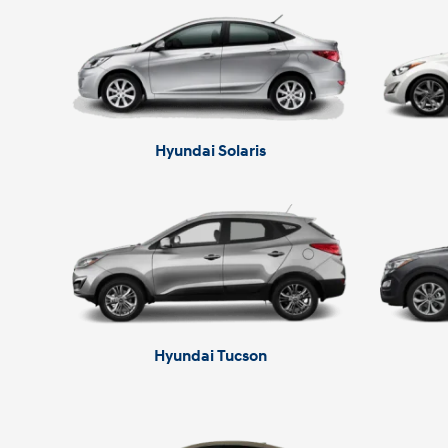
Hyundai Solaris
Hyundai Tucson