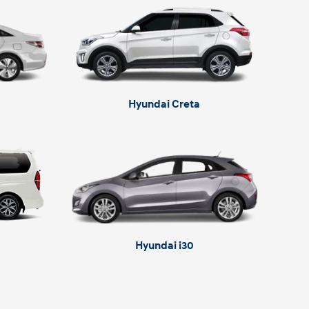
Hyundai Creta
Hyundai i30