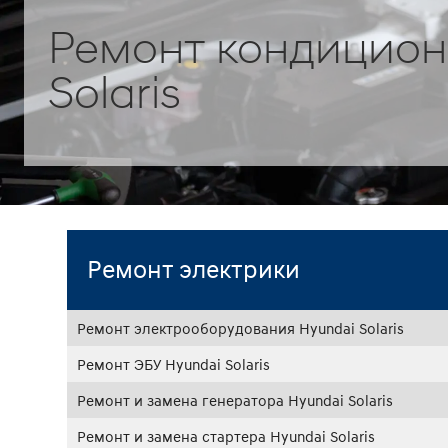
Ремонт кондицион
Solaris
Ремонт электрики
Ремонт электрооборудования Hyundai Solaris
Ремонт ЭБУ Hyundai Solaris
Ремонт и замена генератора Hyundai Solaris
Ремонт и замена стартера Hyundai Solaris