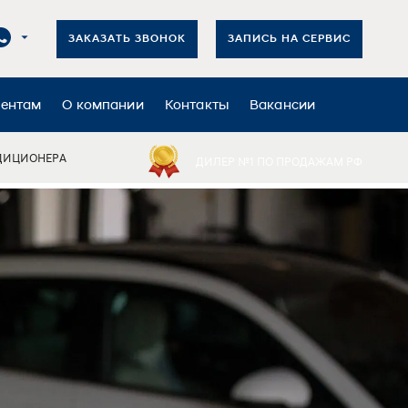
ЗАКАЗАТЬ ЗВОНОК
ЗАПИСЬ НА СЕРВИС
иентам
О компании
Контакты
Вакансии
ДИЦИОНЕРА
ДИЛЕР №1 ПО ПРОДАЖАМ РФ