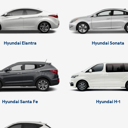
Hyundai Elantra
Hyundai Sonata
Hyundai Santa Fe
Hyundai H-1