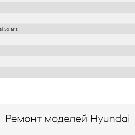
 Solaris
Ремонт моделей Hyundai