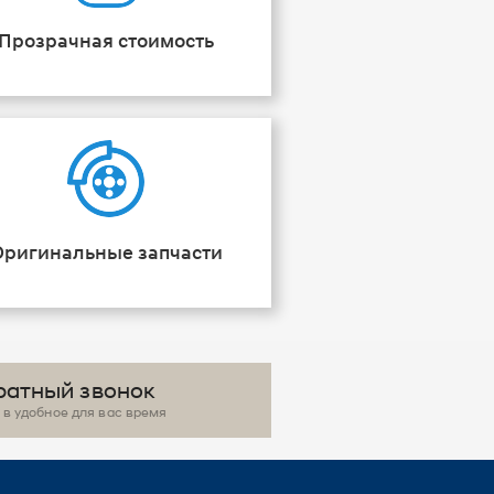
Прозрачная стоимость
Оригинальные запчасти
ратный звонок
в удобное для вас время