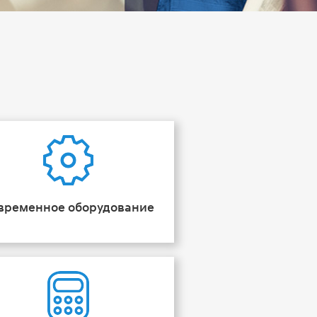
временное оборудование