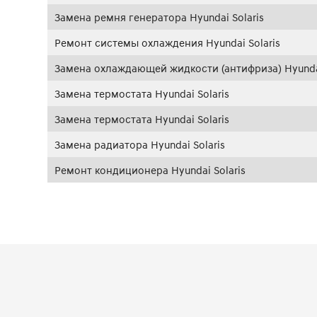
Замена ремня генератора Hyundai Solaris
Ремонт системы охлаждения Hyundai Solaris
Замена охлаждающей жидкости (антифриза) Hyundai
Замена термостата Hyundai Solaris
Замена термостата Hyundai Solaris
Замена радиатора Hyundai Solaris
Ремонт кондиционера Hyundai Solaris