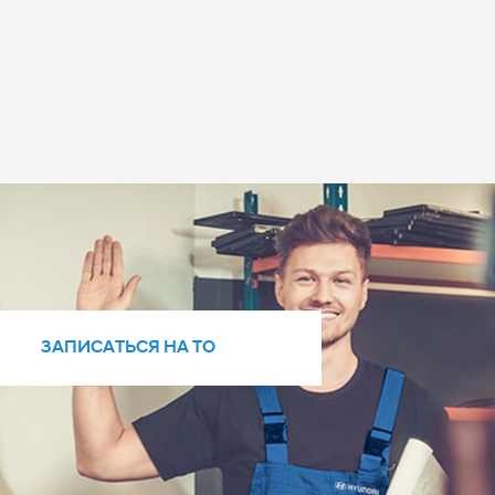
ЗАПИСАТЬСЯ НА ТО