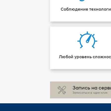
Соблюдение технолог
Любой уровень сложнос
Запись на серв
Записаться в один клик