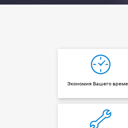
Экономия Вашего врем