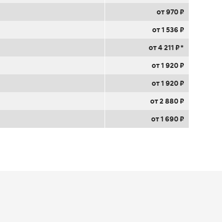
от 970 ₽
от 1 536 ₽
от 4 211 ₽ *
от 1 920 ₽
от 1 920 ₽
от 2 880 ₽
от 1 690 ₽