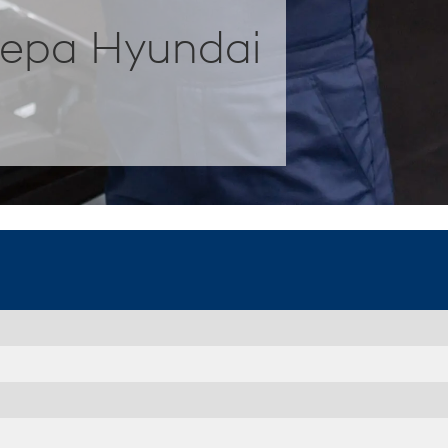
ера Hyundai