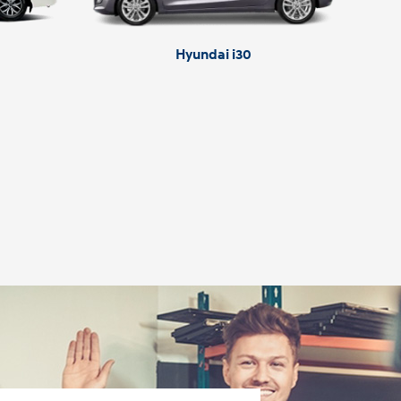
Hyundai i30