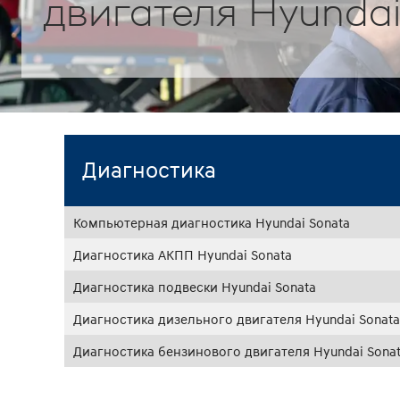
двигателя Hyundai
Диагностика
Компьютерная диагностика Hyundai Sonata
Диагностика АКПП Hyundai Sonata
Диагностика подвески Hyundai Sonata
Диагностика дизельного двигателя Hyundai Sonata
Диагностика бензинового двигателя Hyundai Sona