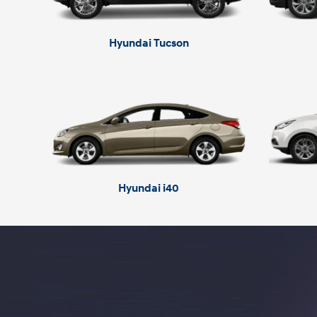
Hyundai Tucson
Hyundai i40