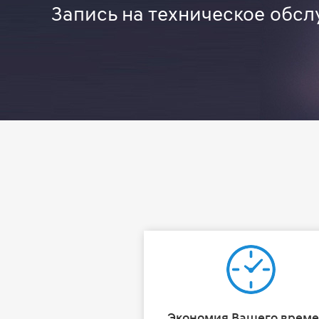
Запись на техническое обсл
Экономия Вашего врем