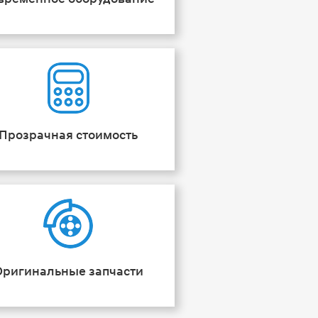
Прозрачная стоимость
Оригинальные запчасти