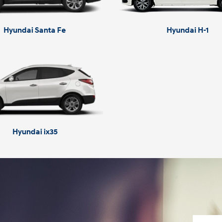
Hyundai Santa Fe
Hyundai H-1
Hyundai ix35