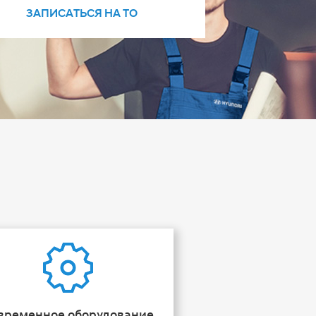
ЗАПИСАТЬСЯ НА ТО
временное оборудование