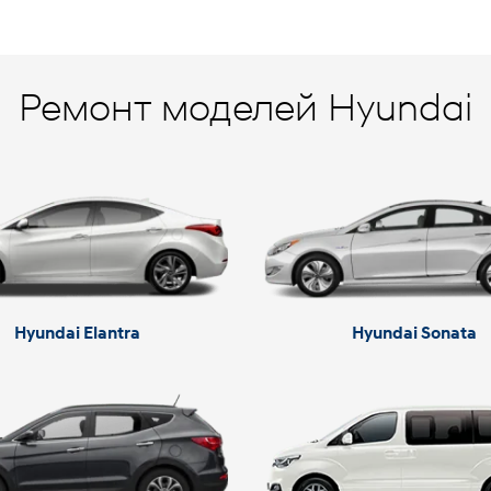
Ремонт моделей Hyundai
Hyundai Elantra
Hyundai Sonata