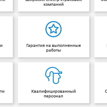
компаний
ии
Гарантия на выполненные
работы
ти
Квалифицированный
персонал