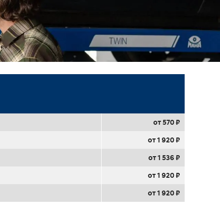
от 570 ₽
от 1 920 ₽
от 1 536 ₽
от 1 920 ₽
от 1 920 ₽