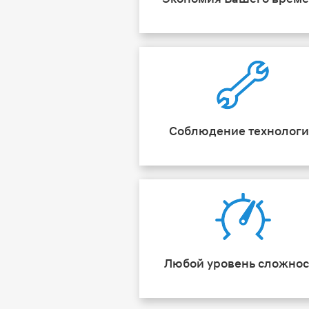
Соблюдение технолог
Любой уровень сложнос