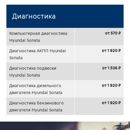
Диагностика
от 570 ₽
Компьютерная диагностика
Hyundai Sonata
от 1 920 ₽
Диагностика АКПП Hyundai
Sonata
от 1 536 ₽
Диагностика подвески
Hyundai Sonata
от 1 920 ₽
Диагностика дизельного
двигателя Hyundai Sonata
от 1 920 ₽
Диагностика бензинового
двигателя Hyundai Sonata