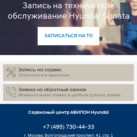
Запись на техническое
обслуживание Hyundai Sonata
ЗАПИСАТЬСЯ НА ТО
Запись на сервис
Записаться в один клик
Заявка на обратный звонок
Моментальная заявка в удобное для вас время
Сервисный центр АВИЛОН Hyundai
+7 (495) 730-44-33
г. Москва, Волгоградский проспект, 41, стр. 1