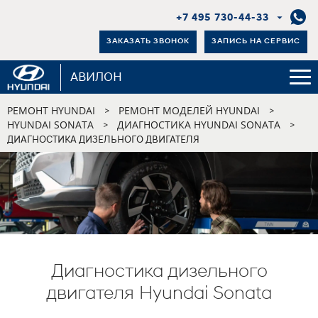
+7 495 730-44-33
ЗАКАЗАТЬ ЗВОНОК
ЗАПИСЬ НА СЕРВИС
АВИЛОН
РЕМОНТ HYUNDAI
РЕМОНТ МОДЕЛЕЙ HYUNDAI
>
>
HYUNDAI SONATA
ДИАГНОСТИКА HYUNDAI SONATA
>
>
ДИАГНОСТИКА ДИЗЕЛЬНОГО ДВИГАТЕЛЯ
Диагностика дизельного
двигателя Hyundai Sonata